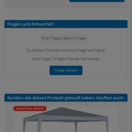
Fragen und Antworten
Zu diesem Produkt ist keine Frage verfügbar.
Eine Frage ? Fragen Sie die Gemeinde.
Frage stellen
Kunden, die dieses Produkt gekauft haben, kauften auch:
Guter Plan -8,00 €