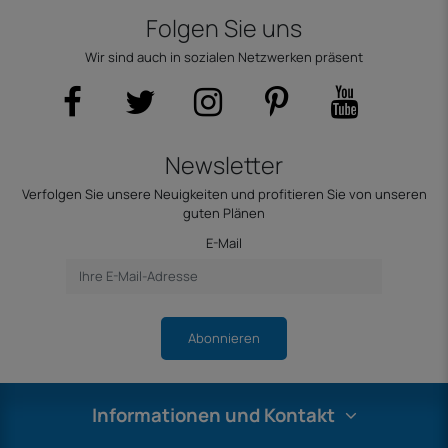
Folgen Sie uns
Wir sind auch in sozialen Netzwerken präsent
Newsletter
Verfolgen Sie unsere Neuigkeiten und profitieren Sie von unseren
guten Plänen
E-Mail
Abonnieren
Informationen und Kontakt