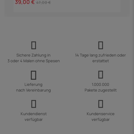
39,00 €
47,00 €
Sichere Zahlung in
14 Tage lang zufrieden oder
3 oder 4 Malen ohne Spesen
erstattet
Lieferung
1.000.000
nach Vereinbarung
Pakete zugestellt
Kundendienst
Kundenservice
verfügbar
verfügbar