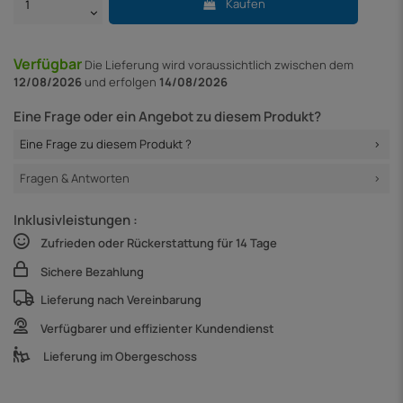
Kaufen
Verfügbar
Die Lieferung
wird voraussichtlich zwischen dem
12/08/2026
und erfolgen
14/08/2026
Eine Frage oder ein Angebot zu diesem Produkt?
Eine Frage zu diesem Produkt ?
Fragen & Antworten
Inklusivleistungen :
Zufrieden oder Rückerstattung für 14 Tage
Sichere Bezahlung
Lieferung nach Vereinbarung
Verfügbarer und effizienter Kundendienst
Lieferung im Obergeschoss