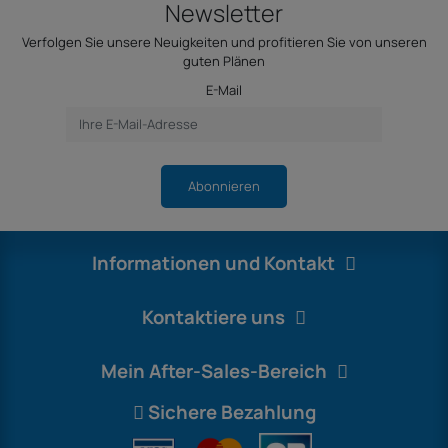
Newsletter
Verfolgen Sie unsere Neuigkeiten und profitieren Sie von unseren
guten Plänen
E-Mail
Abonnieren
Informationen und Kontakt
Kontaktiere uns
Mein After-Sales-Bereich
Sichere Bezahlung