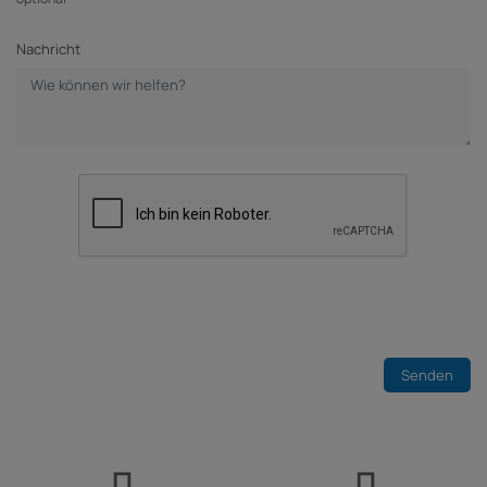
Nachricht