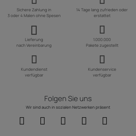
Sichere Zahlung in
14 Tage lang zufrieden oder
3 oder 4 Malen ohne Spesen
erstattet
Lieferung
1.000.000
nach Vereinbarung
Pakete zugestellt
Kundendienst
Kundenservice
verfügbar
verfügbar
Folgen Sie uns
Wir sind auch in sozialen Netzwerken präsent