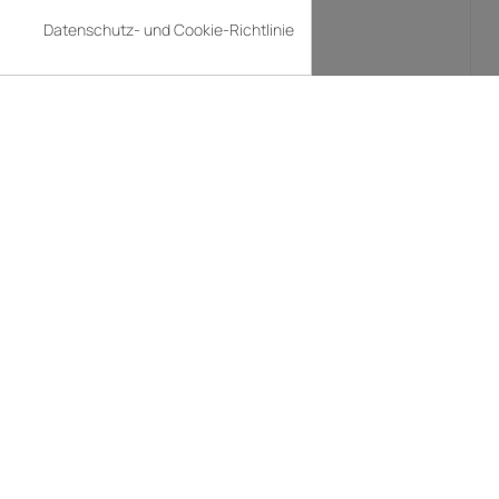
199,00 €
Datenschutz- und Cookie-Richtlinie