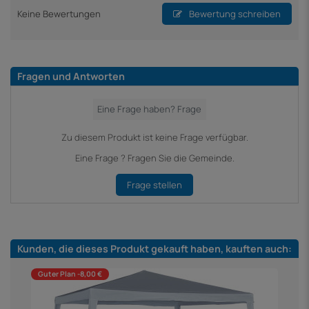
Keine Bewertungen
Bewertung schreiben
Fragen und Antworten
Zu diesem Produkt ist keine Frage verfügbar.
Eine Frage ? Fragen Sie die Gemeinde.
Frage stellen
Kunden, die dieses Produkt gekauft haben, kauften auch:
Guter Plan -8,00 €