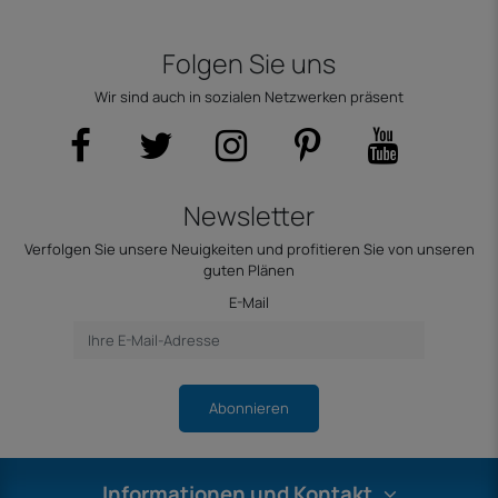
Folgen Sie uns
Wir sind auch in sozialen Netzwerken präsent
Newsletter
Verfolgen Sie unsere Neuigkeiten und profitieren Sie von unseren
guten Plänen
E-Mail
Abonnieren
Informationen und Kontakt