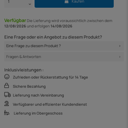
Kaufen
Verfügbar
Die Lieferung
wird voraussichtlich zwischen dem
12/08/2026
und erfolgen
14/08/2026
Eine Frage oder ein Angebot zu diesem Produkt?
Eine Frage zu diesem Produkt ?
Fragen & Antworten
Inklusivleistungen :
Zufrieden oder Rückerstattung für 14 Tage
Sichere Bezahlung
Lieferung nach Vereinbarung
Verfügbarer und effizienter Kundendienst
Lieferung im Obergeschoss