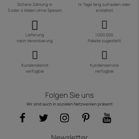
Sichere Zahlung in
14 Tage lang zufrieden oder
3 oder 4 Malen ohne Spesen
erstattet
Lieferung
1.000.000
nach Vereinbarung
Pakete zugestellt
Kundendienst
Kundenservice
verfügbar
verfügbar
Folgen Sie uns
Wir sind auch in sozialen Netzwerken präsent
Newsletter