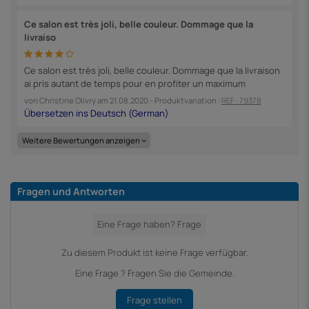
Ce salon est très joli, belle couleur. Dommage que la
livraiso
Ce salon est très joli, belle couleur. Dommage que la livraison
ai pris autant de temps pour en profiter un maximum
von
Christine Olivry
am
21.08.2020
- Produktvariation :
REF : 79378
Weitere Bewertungen anzeigen
Fragen und Antworten
Zu diesem Produkt ist keine Frage verfügbar.
Eine Frage ? Fragen Sie die Gemeinde.
Frage stellen