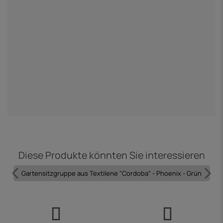
Diese Produkte könnten Sie interessieren
Gartensitzgruppe aus Textilene "Cordoba" - Phoenix - Grün