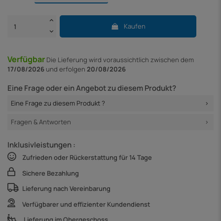
Kaufen
Verfügbar
Die Lieferung
wird voraussichtlich zwischen dem
17/08/2026
und erfolgen
20/08/2026
Eine Frage oder ein Angebot zu diesem Produkt?
Eine Frage zu diesem Produkt ?
Fragen & Antworten
Inklusivleistungen :
Zufrieden oder Rückerstattung für 14 Tage
Sichere Bezahlung
Lieferung nach Vereinbarung
Verfügbarer und effizienter Kundendienst
Lieferung im Obergeschoss