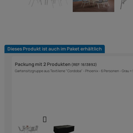
Dieses Produkt ist auch im Paket erhältlich
Packung mit 2 Produkten
(REF: 1613892)
Gartensitzgruppe aus Textilene "Cordoba" - Phoenix - 6 Personen - Grau + 