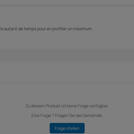
i pris autant de temps pour en profiter un maximum
Zu diesem Produkt ist keine Frage verfügbar.
Eine Frage ? Fragen Sie die Gemeinde.
Frage stellen