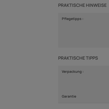
PRAKTISCHE HINWEISE
Pflegetipps :
PRAKTISCHE TIPPS
Verpackung :
Garantie