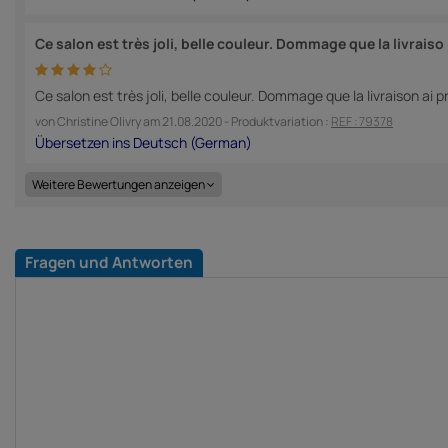
Ce salon est très joli, belle couleur. Dommage que la livraiso
Ce salon est très joli, belle couleur. Dommage que la livraison a
von
Christine Olivry
am
21.08.2020
- Produktvariation :
REF : 79378
Weitere Bewertungen anzeigen
Fragen und Antworten