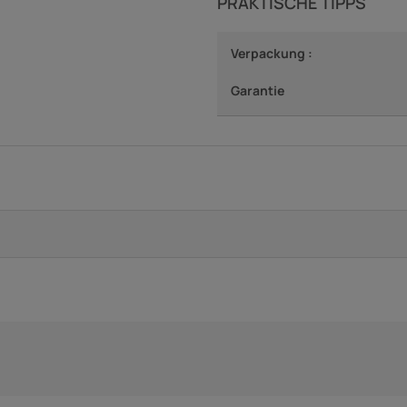
PRAKTISCHE TIPPS
Verpackung :
Garantie