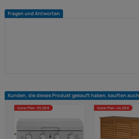
Fragen und Antworten
Kunden, die dieses Produkt gekauft haben, kauften auch
Guter Plan -35,00 €
Guter Plan -44,00 €