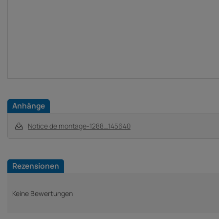
Anhänge
Notice de montage-1288_145640
Rezensionen
Keine Bewertungen