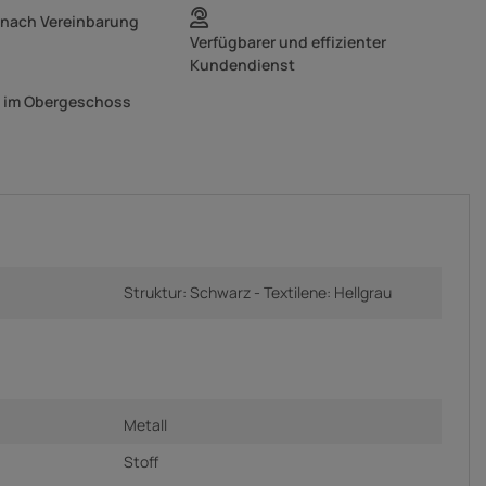
 nach Vereinbarung
Verfügbarer und effizienter
Kundendienst
g im Obergeschoss
Struktur: Schwarz - Textilene: Hellgrau
Metall
Stoff