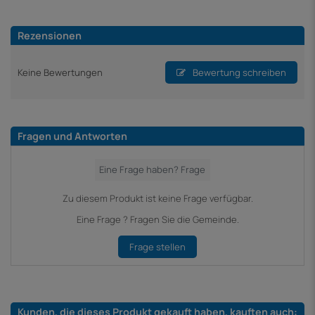
Rezensionen
Keine Bewertungen
Bewertung schreiben
Fragen und Antworten
Zu diesem Produkt ist keine Frage verfügbar.
Eine Frage ? Fragen Sie die Gemeinde.
Frage stellen
Kunden, die dieses Produkt gekauft haben, kauften auch: