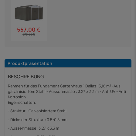
557,00 €
870,00 €
Produktpräsentation
BESCHREIBUNG
Rahmen für das Fundament Gartenhaus " Dallas 15,16 m² -Aus
galvanisiertem Stahl - Aussenmasse : 3.27 x 3.3 m - Anti UV - Anti
Korrosion
Eigenschaften:
- Struktur : Galvanisiertem Stahl
- Dicke der Struktur
: 0.5-0.8 mm
- Aussenmasse :3.27 x 3.3 m