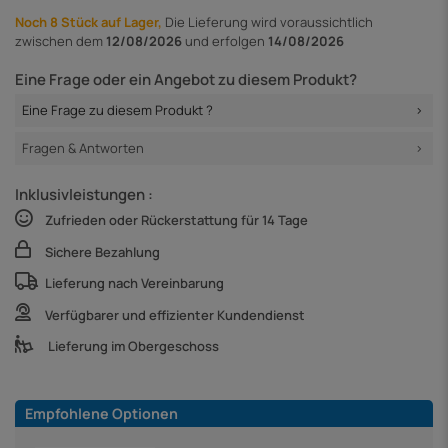
Noch 8 Stück auf Lager,
Die Lieferung
wird voraussichtlich
zwischen dem
12/08/2026
und erfolgen
14/08/2026
Eine Frage oder ein Angebot zu diesem Produkt?
Eine Frage zu diesem Produkt ?
Fragen & Antworten
Inklusivleistungen :
Zufrieden oder Rückerstattung für 14 Tage
Sichere Bezahlung
Lieferung nach Vereinbarung
Verfügbarer und effizienter Kundendienst
Lieferung im Obergeschoss
Empfohlene Optionen