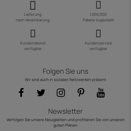
Lieferung
1.000.000
nach Vereinbarung
Pakete zugestellt
Kundendienst
Kundenservice
verfügbar
verfügbar
Folgen Sie uns
Wir sind auch in sozialen Netzwerken präsent
Newsletter
Verfolgen Sie unsere Neuigkeiten und profitieren Sie von unseren
guten Plänen