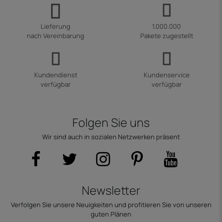
Lieferung
1.000.000
nach Vereinbarung
Pakete zugestellt
Kundendienst
Kundenservice
verfügbar
verfügbar
Folgen Sie uns
Wir sind auch in sozialen Netzwerken präsent
Newsletter
Verfolgen Sie unsere Neuigkeiten und profitieren Sie von unseren
guten Plänen