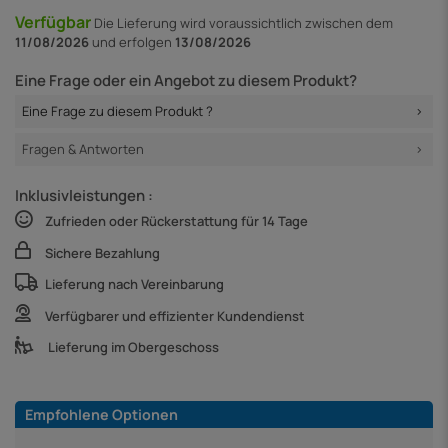
Verfügbar
Die Lieferung
wird voraussichtlich zwischen dem
11/08/2026
und erfolgen
13/08/2026
Eine Frage oder ein Angebot zu diesem Produkt?
Eine Frage zu diesem Produkt ?
Fragen & Antworten
Inklusivleistungen :
Zufrieden oder Rückerstattung für 14 Tage
Sichere Bezahlung
Lieferung nach Vereinbarung
Verfügbarer und effizienter Kundendienst
Lieferung im Obergeschoss
Empfohlene Optionen