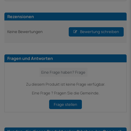
Rezensionen
Keine Bewertungen
Bewertung schreiben
Fragen und Antworten
Zu diesem Produkt ist keine Frage verfügbar.
Eine Frage ? Fragen Sie die Gemeinde.
Frage stellen