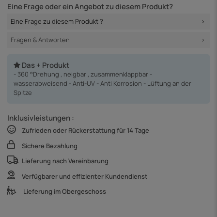
Eine Frage oder ein Angebot zu diesem Produkt?
Eine Frage zu diesem Produkt ?
Fragen & Antworten
Das + Produkt
- 360 °Drehung , neigbar , zusammenklappbar -
wasserabweisend - Anti-UV - Anti Korrosion - Lüftung an der
Spitze
Inklusivleistungen :
Zufrieden oder Rückerstattung für 14 Tage
Sichere Bezahlung
Lieferung nach Vereinbarung
Verfügbarer und effizienter Kundendienst
Lieferung im Obergeschoss