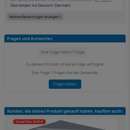
Weitere Bewertungen anzeigen
Fragen und Antworten
Zu diesem Produkt ist keine Frage verfügbar.
Eine Frage ? Fragen Sie die Gemeinde.
Frage stellen
Kunden, die dieses Produkt gekauft haben, kauften auch:
Guter Plan -8,00 €