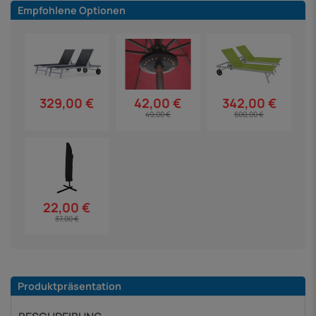
Empfohlene Optionen
329,00 €
42,00 €
342,00 €
49,00 €
600,00 €
22,00 €
37,00 €
Produktpräsentation