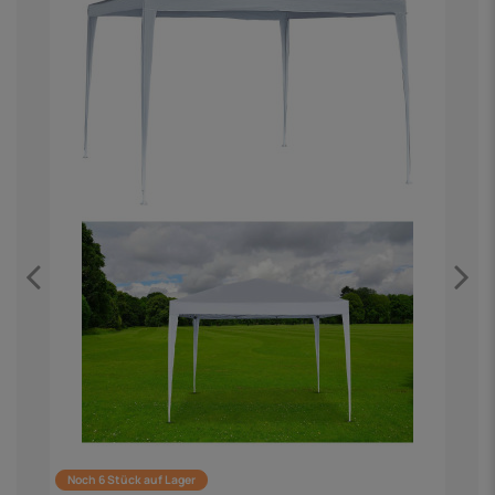
Noch 6 Stück auf Lager