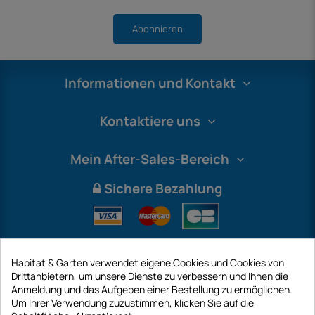
Abonnieren
Informationen und Kontakt
Kontaktiere uns
Mein After-Sales-Bereich
Sichere Bezahlung
Habitat & Garten verwendet eigene Cookies und Cookies von
Drittanbietern, um unsere Dienste zu verbessern und Ihnen die
Anmeldung und das Aufgeben einer Bestellung zu ermöglichen.
Um Ihrer Verwendung zuzustimmen, klicken Sie auf die