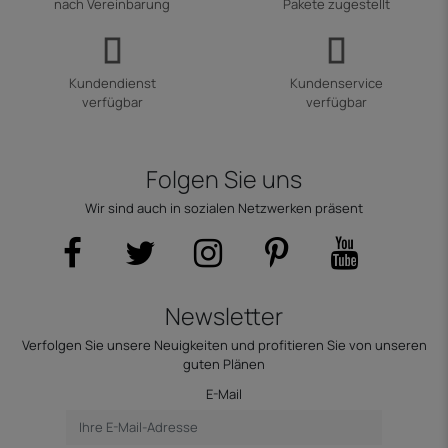
nach Vereinbarung
Pakete zugestellt
Kundendienst
Kundenservice
verfügbar
verfügbar
Folgen Sie uns
Wir sind auch in sozialen Netzwerken präsent
Newsletter
Verfolgen Sie unsere Neuigkeiten und profitieren Sie von unseren
guten Plänen
E-Mail