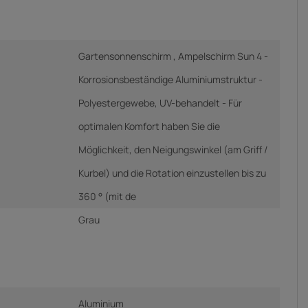
Gartensonnenschirm , Ampelschirm Sun 4 -
Korrosionsbeständige Aluminiumstruktur -
Polyestergewebe, UV-behandelt - Für
optimalen Komfort haben Sie die
Möglichkeit, den Neigungswinkel (am Griff /
Kurbel) und die Rotation einzustellen bis zu
360 ° (mit de
Grau
Aluminium