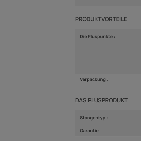
PRODUKTVORTEILE
Die Pluspunkte :
Verpackung :
DAS PLUSPRODUKT
Stangentyp :
Garantie