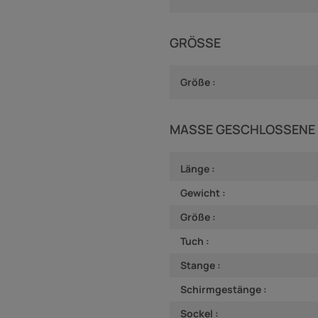
GRÖSSE
Größe :
MASSE GESCHLOSSENE 
Länge :
Gewicht :
Größe :
Tuch :
Stange :
Schirmgestänge :
Sockel :