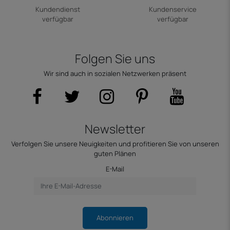
Kundendienst
Kundenservice
verfügbar
verfügbar
Folgen Sie uns
Wir sind auch in sozialen Netzwerken präsent
Newsletter
Verfolgen Sie unsere Neuigkeiten und profitieren Sie von unseren
guten Plänen
E-Mail
Abonnieren