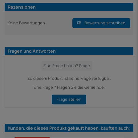
Rezensionen
Keine Bewertungen
Bewertung schreiben
Fragen und Antworten
Zu diesem Produkt ist keine Frage verfügbar.
Eine Frage ? Fragen Sie die Gemeinde.
Frage stellen
Kunden, die dieses Produkt gekauft haben, kauften auch: