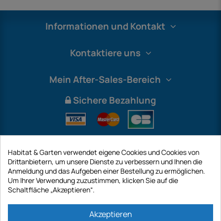
Informationen und Kontakt
Kontaktiere uns
Mein After-Sales-Bereich
Sichere Bezahlung
Habitat & Garten verwendet eigene Cookies und Cookies von
Drittanbietern, um unsere Dienste zu verbessern und Ihnen die
Anmeldung und das Aufgeben einer Bestellung zu ermöglichen.
Um Ihrer Verwendung zuzustimmen, klicken Sie auf die
Schaltfläche „Akzeptieren“.
International
Akzeptieren