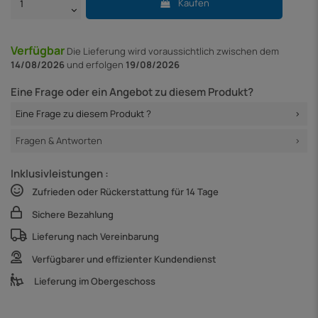
Kaufen
Verfügbar
Die Lieferung
wird voraussichtlich zwischen dem
14/08/2026
und erfolgen
19/08/2026
Eine Frage oder ein Angebot zu diesem Produkt?
Eine Frage zu diesem Produkt ?
Fragen & Antworten
Inklusivleistungen :
Zufrieden oder Rückerstattung für 14 Tage
Sichere Bezahlung
Lieferung nach Vereinbarung
Verfügbarer und effizienter Kundendienst
Lieferung im Obergeschoss