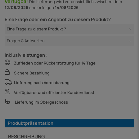
Verfügbar
Die Lieferung
wird voraussichtlich zwischen dem
12/08/2026
und erfolgen
14/08/2026
Eine Frage oder ein Angebot zu diesem Produkt?
Eine Frage zu diesem Produkt ?
Fragen & Antworten
Inklusivleistungen :
Zufrieden oder Rückerstattung für 14 Tage
Sichere Bezahlung
Lieferung nach Vereinbarung
Verfügbarer und effizienter Kundendienst
Lieferung im Obergeschoss
Produktpräsentation
BESCHREIBUNG