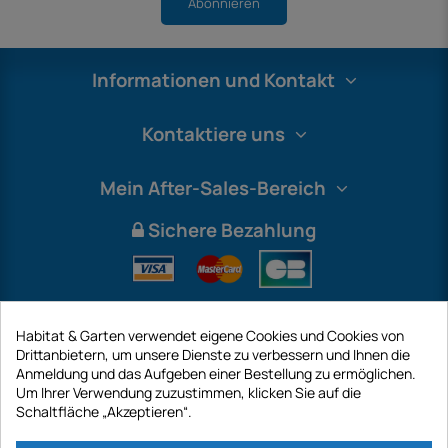
Abonnieren
Informationen und Kontakt
Kontaktiere uns
Mein After-Sales-Bereich
Sichere Bezahlung
Habitat & Garten verwendet eigene Cookies und Cookies von
Drittanbietern, um unsere Dienste zu verbessern und Ihnen die
Anmeldung und das Aufgeben einer Bestellung zu ermöglichen.
Um Ihrer Verwendung zuzustimmen, klicken Sie auf die
Schaltfläche „Akzeptieren“.
International