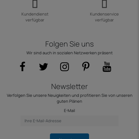
Kundendienst
Kundenservice
verfügbar
verfügbar
Folgen Sie uns
Wir sind auch in sozialen Netzwerken präsent
Newsletter
Verfolgen Sie unsere Neuigkeiten und profitieren Sie von unseren
guten Plänen
E-Mail