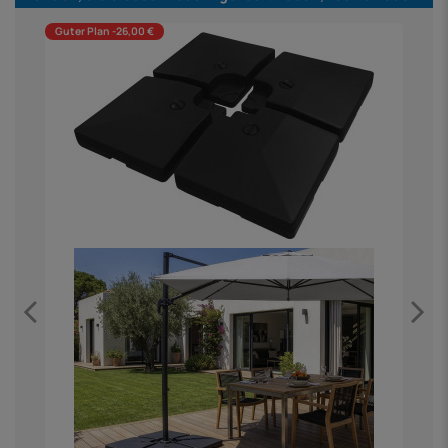
Guter Plan -26,00 €