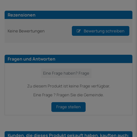
Rezensionen
Keine Bewertungen
Bewertung schreiben
Fragen und Antworten
Zu diesem Produkt ist keine Frage verfügbar.
Eine Frage ? Fragen Sie die Gemeinde.
Frage stellen
Kunden, die dieses Produkt gekauft haben, kauften auch: