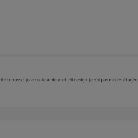
 terrasse. jolie couleur bleue et joli design. je n'ai pas mis les étagère