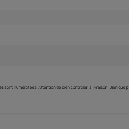
ces sont numérotées. Attention de bien contrôler la livraison. Bien que 