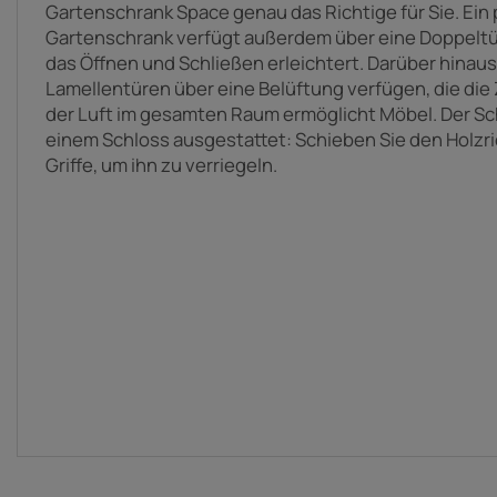
Gartenschrank Space genau das Richtige für Sie. Ein 
Gartenschrank verfügt außerdem über eine Doppeltür
das Öffnen und Schließen erleichtert. Darüber hinaus
Lamellentüren über eine Belüftung verfügen, die die
der Luft im gesamten Raum ermöglicht Möbel. Der Sc
einem Schloss ausgestattet: Schieben Sie den Holzri
Griffe, um ihn zu verriegeln.