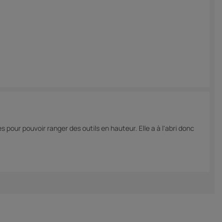
s pour pouvoir ranger des outils en hauteur. Elle a à l'abri donc