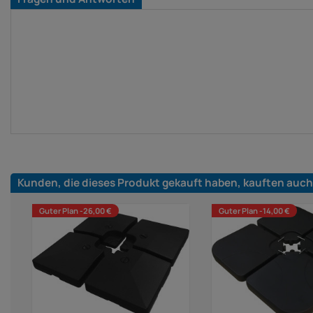
Kunden, die dieses Produkt gekauft haben, kauften auch
Guter Plan -26,00 €
Guter Plan -14,00 €