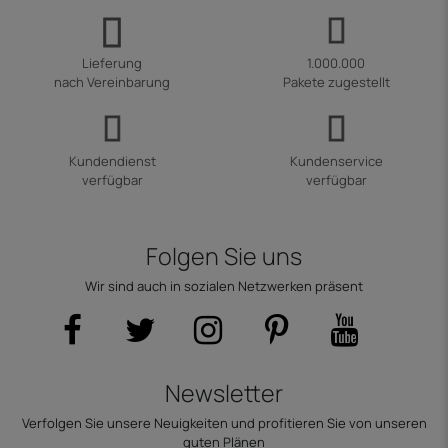
Lieferung
1.000.000
nach Vereinbarung
Pakete zugestellt
Kundendienst
Kundenservice
verfügbar
verfügbar
Folgen Sie uns
Wir sind auch in sozialen Netzwerken präsent
Newsletter
Verfolgen Sie unsere Neuigkeiten und profitieren Sie von unseren
guten Plänen