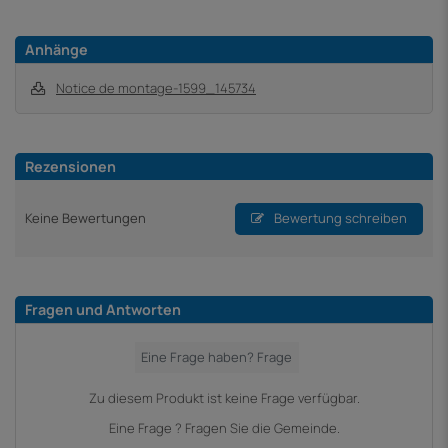
Anhänge
Notice de montage-1599_145734
Rezensionen
Keine Bewertungen
Bewertung schreiben
Fragen und Antworten
Zu diesem Produkt ist keine Frage verfügbar.
Eine Frage ? Fragen Sie die Gemeinde.