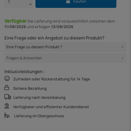
Kaufen
Verfügbar
Die Lieferung
wird voraussichtlich zwischen dem
11/08/2026
und erfolgen
13/08/2026
Eine Frage oder ein Angebot zu diesem Produkt?
Eine Frage zu diesem Produkt ?
Fragen & Antworten
Inklusivleistungen :
Zufrieden oder Rückerstattung für 14 Tage
Sichere Bezahlung
Lieferung nach Vereinbarung
Verfügbarer und effizienter Kundendienst
Lieferung im Obergeschoss