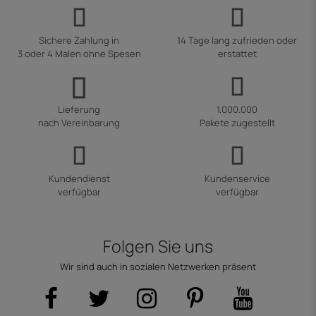
Sichere Zahlung in
14 Tage lang zufrieden oder
3 oder 4 Malen ohne Spesen
erstattet
Lieferung
1.000.000
nach Vereinbarung
Pakete zugestellt
Kundendienst
Kundenservice
verfügbar
verfügbar
Folgen Sie uns
Wir sind auch in sozialen Netzwerken präsent