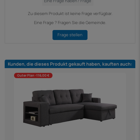
Zu diesem Produkt ist keine Frage verfügbar.
Eine Frage ? Fragen Sie die Gemeinde.
Frage stellen
Kunden, die dieses Produkt gekauft haben, kauften auch:
Guter Plan -116,00 €