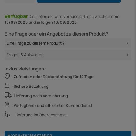
Verfügbar
Die Lieferung
wird voraussichtlich zwischen dem
15/09/2026
und erfolgen
18/09/2026
Eine Frage oder ein Angebot zu diesem Produkt?
Eine Frage zu diesem Produkt ?
Fragen & Antworten
Inklusivleistungen :
Zufrieden oder Rückerstattung für 14 Tage
Sichere Bezahlung
Lieferung nach Vereinbarung
Verfügbarer und effizienter Kundendienst
Lieferung im Obergeschoss
Produktpräsentation