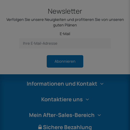
Newsletter
Verfolgen Sie unsere Neuigkeiten und profitieren Sie von unseren
guten Plänen
E-Mail
Abonnieren
Informationen und Kontakt
Kontaktiere uns
Mein After-Sales-Bereich
Sichere Bezahlung