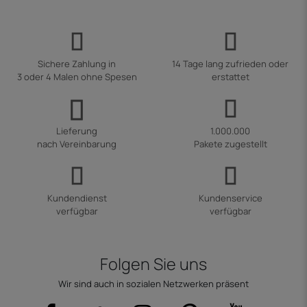
Sichere Zahlung in
14 Tage lang zufrieden oder
3 oder 4 Malen ohne Spesen
erstattet
Lieferung
1.000.000
nach Vereinbarung
Pakete zugestellt
Kundendienst
Kundenservice
verfügbar
verfügbar
Folgen Sie uns
Wir sind auch in sozialen Netzwerken präsent