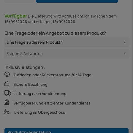
Verfügbar
Die Lieferung
wird voraussichtlich zwischen dem
15/09/2026
und erfolgen
18/09/2026
Eine Frage oder ein Angebot zu diesem Produkt?
Eine Frage zu diesem Produkt ?
Fragen & Antworten
Inklusivleistungen :
Zufrieden oder Rückerstattung für 14 Tage
Sichere Bezahlung
Lieferung nach Vereinbarung
Verfügbarer und effizienter Kundendienst
Lieferung im Obergeschoss
Produktpräsentation