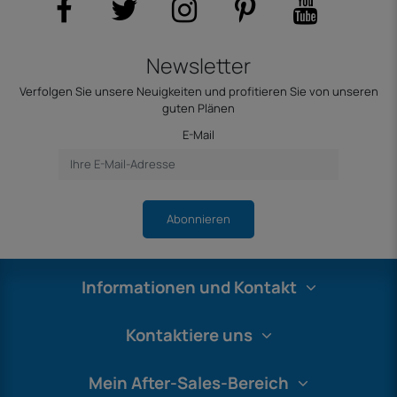
Newsletter
Verfolgen Sie unsere Neuigkeiten und profitieren Sie von unseren
guten Plänen
E-Mail
Abonnieren
Informationen und Kontakt
Kontaktiere uns
Mein After-Sales-Bereich