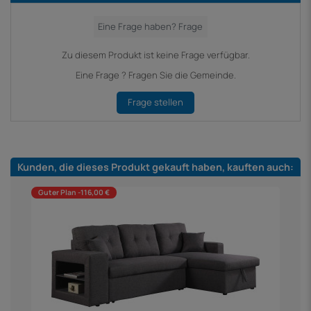
Zu diesem Produkt ist keine Frage verfügbar.
Eine Frage ? Fragen Sie die Gemeinde.
Frage stellen
Kunden, die dieses Produkt gekauft haben, kauften auch:
Guter Plan -116,00 €