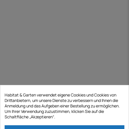
Habitat & Garten verwendet eigene Cookies und Cookies von
Drittanbietern, um unsere Dienste zu verbessern und Ihnen die
Anmeldung und das Aufgeben einer Bestellung zu ermöglichen.
Um Ihrer Verwendung zuzustimmen, klicken Sie auf die
Schaltfläche „Akzeptieren“.