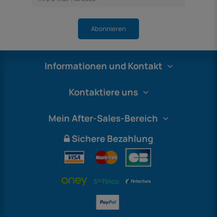
Abonnieren
Informationen und Kontakt
Kontaktiere uns
Mein After-Sales-Bereich
Sichere Bezahlung