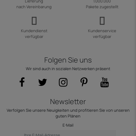
Lieferung
1.000.000
nach Vereinbarung
Pakete zugestellt
Kundendienst
Kundenservice
verfügbar
verfügbar
Folgen Sie uns
Wir sind auch in sozialen Netzwerken präsent
Newsletter
Verfolgen Sie unsere Neuigkeiten und profitieren Sie von unseren
guten Plänen
E-Mail