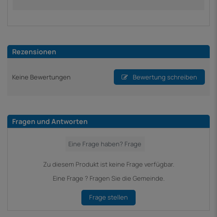
Rezensionen
Keine Bewertungen
Bewertung schreiben
Fragen und Antworten
Zu diesem Produkt ist keine Frage verfügbar.
Eine Frage ? Fragen Sie die Gemeinde.
Frage stellen