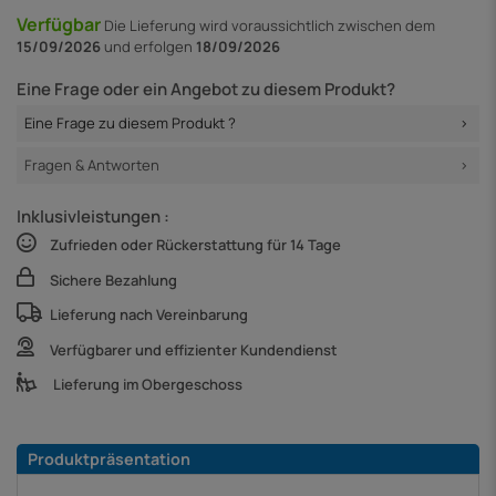
Verfügbar
Die Lieferung
wird voraussichtlich zwischen dem
15/09/2026
und erfolgen
18/09/2026
Eine Frage oder ein Angebot zu diesem Produkt?
Eine Frage zu diesem Produkt ?
Fragen & Antworten
Inklusivleistungen :
Zufrieden oder Rückerstattung für 14 Tage
Sichere Bezahlung
Lieferung nach Vereinbarung
Verfügbarer und effizienter Kundendienst
Lieferung im Obergeschoss
Produktpräsentation