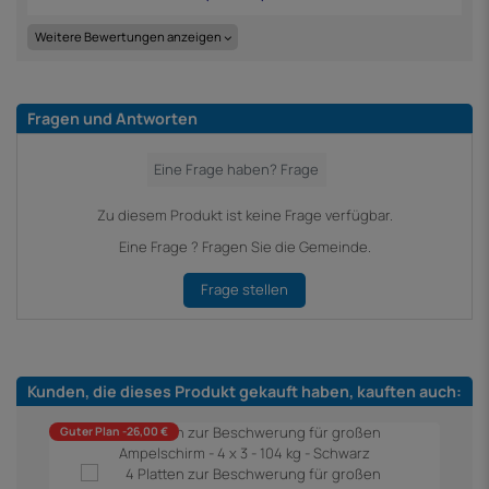
Weitere Bewertungen anzeigen
Fragen und Antworten
Zu diesem Produkt ist keine Frage verfügbar.
Eine Frage ? Fragen Sie die Gemeinde.
Frage stellen
Kunden, die dieses Produkt gekauft haben, kauften auch:
Guter Plan -26,00 €