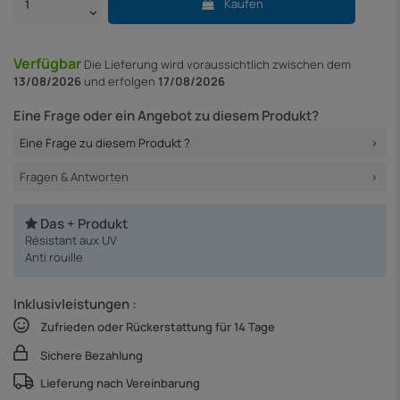
Kaufen
Verfügbar
Die Lieferung
wird voraussichtlich zwischen dem
13/08/2026
und erfolgen
17/08/2026
Eine Frage oder ein Angebot zu diesem Produkt?
Eine Frage zu diesem Produkt ?
Fragen & Antworten
Das + Produkt
Résistant aux UV
Anti rouille
Inklusivleistungen :
Zufrieden oder Rückerstattung für 14 Tage
Sichere Bezahlung
Lieferung nach Vereinbarung