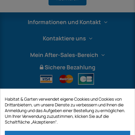
Informationen und Kontakt
Kontaktiere uns
Mein After-Sales-Bereich
Sichere Bezahlung
Habitat & Garten verwendet eigene Cookies und Cookies von
Drittanbietern, um unsere Dienste zu verbessern und Ihnen die
Anmeldung und das Aufgeben einer Bestellung zu ermöglichen.
Um Ihrer Verwendung zuzustimmen, klicken Sie auf die
Schaltfläche „Akzeptieren“.
International