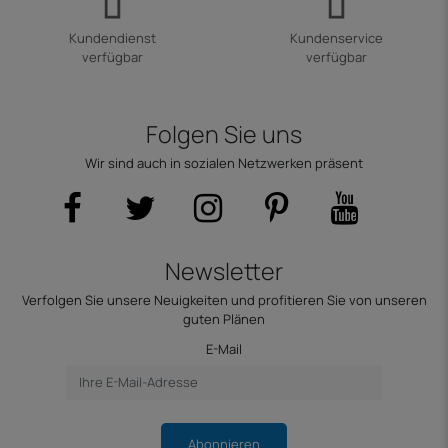
Kundendienst
Kundenservice
verfügbar
verfügbar
Folgen Sie uns
Wir sind auch in sozialen Netzwerken präsent
Newsletter
Verfolgen Sie unsere Neuigkeiten und profitieren Sie von unseren
guten Plänen
E-Mail
Abonnieren