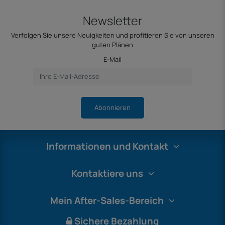
Newsletter
Verfolgen Sie unsere Neuigkeiten und profitieren Sie von unseren
guten Plänen
E-Mail
Abonnieren
Informationen und Kontakt
Kontaktiere uns
Mein After-Sales-Bereich
Sichere Bezahlung