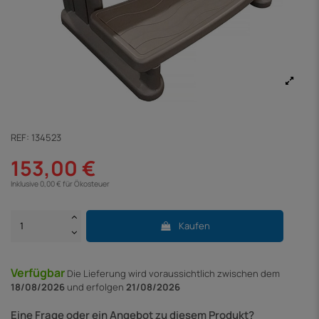
REF:
134523
153,00 €
Inklusive 0,00 € für Ökosteuer
Kaufen
Verfügbar
Die Lieferung
wird voraussichtlich zwischen dem
18/08/2026
und erfolgen
21/08/2026
Eine Frage oder ein Angebot zu diesem Produkt?