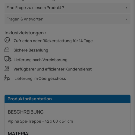
Eine Frage zu diesem Produkt ?
Fragen & Antworten
Inklusivleistungen :
Zufrieden oder Rückerstattung für 14 Tage
Sichere Bezahlung
Lieferung nach Vereinbarung
Verfügbarer und effizienter Kundendienst
Lieferung im Obergeschoss
Produktpräsentation
BESCHREIBUNG
Alpina Spa-Treppe - 42 x 60 x 54 cm
MATERIAL