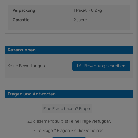
Verpackung :
1 Paket: - 0,2 kg
Garantie
2 Jahre
Rezensionen
Keine Bewertungen
Bewertung schreiben
Fragen und Antworten
Zu diesem Produkt ist keine Frage verfügbar.
Eine Frage ? Fragen Sie die Gemeinde.