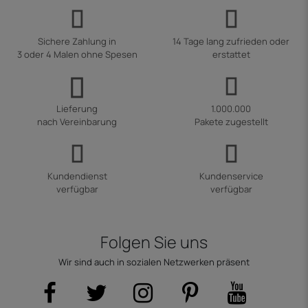
Sichere Zahlung in
14 Tage lang zufrieden oder
3 oder 4 Malen ohne Spesen
erstattet
Lieferung
1.000.000
nach Vereinbarung
Pakete zugestellt
Kundendienst
Kundenservice
verfügbar
verfügbar
Folgen Sie uns
Wir sind auch in sozialen Netzwerken präsent