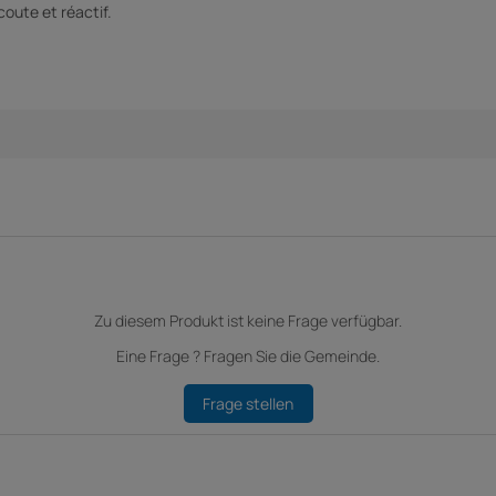
oute et réactif.
Zu diesem Produkt ist keine Frage verfügbar.
Eine Frage ? Fragen Sie die Gemeinde.
Frage stellen