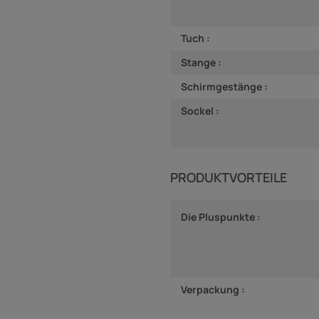
Tuch :
Stange :
Schirmgestänge :
Sockel :
PRODUKTVORTEILE
Die Pluspunkte :
Verpackung :