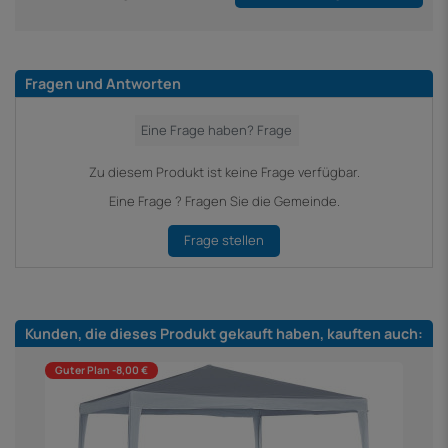
Fragen und Antworten
Zu diesem Produkt ist keine Frage verfügbar.
Eine Frage ? Fragen Sie die Gemeinde.
Frage stellen
Kunden, die dieses Produkt gekauft haben, kauften auch:
Guter Plan -8,00 €