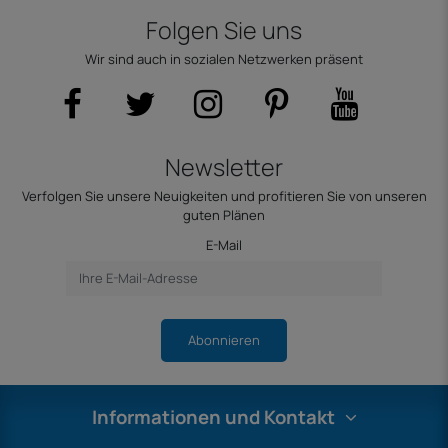
Folgen Sie uns
Wir sind auch in sozialen Netzwerken präsent
Newsletter
Verfolgen Sie unsere Neuigkeiten und profitieren Sie von unseren
guten Plänen
E-Mail
Abonnieren
Informationen und Kontakt