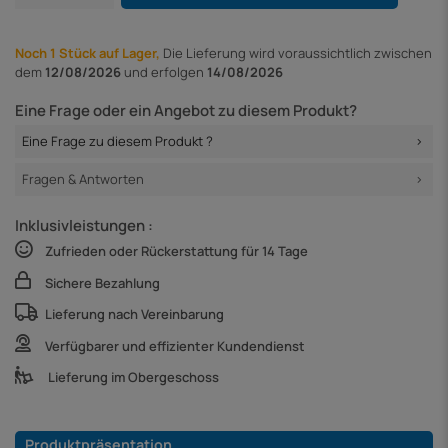
Noch 1 Stück auf Lager,
Die Lieferung
wird voraussichtlich zwischen
dem
12/08/2026
und erfolgen
14/08/2026
Eine Frage oder ein Angebot zu diesem Produkt?
Eine Frage zu diesem Produkt ?
Fragen & Antworten
Inklusivleistungen :
Zufrieden oder Rückerstattung für 14 Tage
Sichere Bezahlung
Lieferung nach Vereinbarung
Verfügbarer und effizienter Kundendienst
Lieferung im Obergeschoss
Produktpräsentation