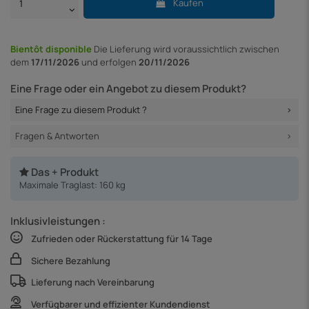
Kaufen
Bientôt disponible
Die Lieferung
wird voraussichtlich zwischen
dem
17/11/2026
und erfolgen
20/11/2026
Eine Frage oder ein Angebot zu diesem Produkt?
Eine Frage zu diesem Produkt ?
Fragen & Antworten
Das + Produkt
Maximale Traglast: 160 kg
Inklusivleistungen :
Zufrieden oder Rückerstattung für 14 Tage
Sichere Bezahlung
Lieferung nach Vereinbarung
Verfügbarer und effizienter Kundendienst