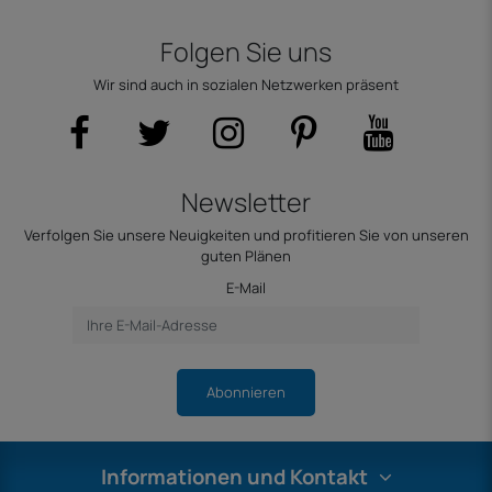
Folgen Sie uns
Wir sind auch in sozialen Netzwerken präsent
Newsletter
Verfolgen Sie unsere Neuigkeiten und profitieren Sie von unseren
guten Plänen
E-Mail
Abonnieren
Informationen und Kontakt