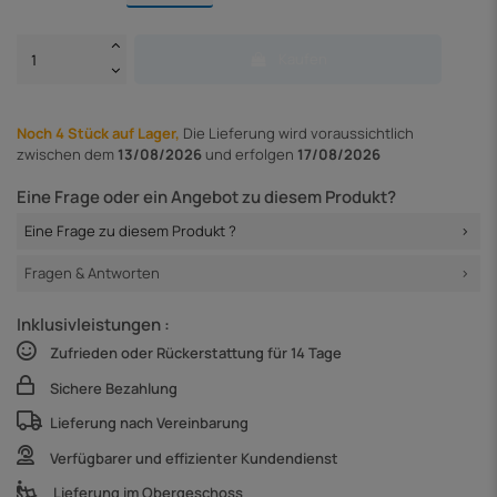
Kaufen
Noch 4 Stück auf Lager,
Die Lieferung
wird voraussichtlich
zwischen dem
13/08/2026
und erfolgen
17/08/2026
Eine Frage oder ein Angebot zu diesem Produkt?
Eine Frage zu diesem Produkt ?
Fragen & Antworten
Inklusivleistungen :
Zufrieden oder Rückerstattung für 14 Tage
Sichere Bezahlung
Lieferung nach Vereinbarung
Verfügbarer und effizienter Kundendienst
Lieferung im Obergeschoss