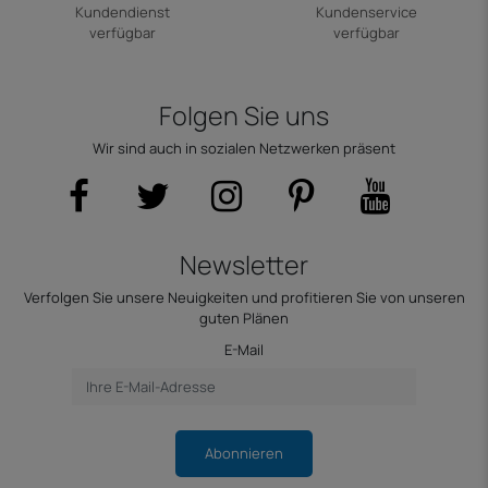
Kundendienst
Kundenservice
verfügbar
verfügbar
Folgen Sie uns
Wir sind auch in sozialen Netzwerken präsent
Newsletter
Verfolgen Sie unsere Neuigkeiten und profitieren Sie von unseren
guten Plänen
E-Mail
Abonnieren