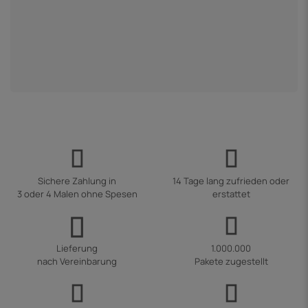
Sichere Zahlung in
14 Tage lang zufrieden oder
3 oder 4 Malen ohne Spesen
erstattet
Lieferung
1.000.000
nach Vereinbarung
Pakete zugestellt