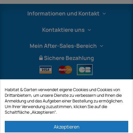
Informationen und Kontakt
Kontaktiere uns
Mein After-Sales-Bereich
Sichere Bezahlung
Habitat & Garten verwendet eigene Cookies und Cookies von
Drittanbietern, um unsere Dienste zu verbessern und Ihnen die
Anmeldung und das Aufgeben einer Bestellung zu ermöglichen.
Um Ihrer Verwendung zuzustimmen, klicken Sie auf die
Schaltfläche „Akzeptieren“.
International
Akzeptieren