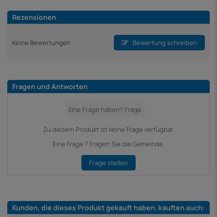
Rezensionen
Keine Bewertungen
Bewertung schreiben
Fragen und Antworten
Zu diesem Produkt ist keine Frage verfügbar.
Eine Frage ? Fragen Sie die Gemeinde.
Frage stellen
Kunden, die dieses Produkt gekauft haben, kauften auch: