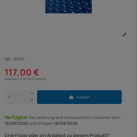
REF:
95315
117,00 €
Inklusive 0,00 € für Ökosteuer
Kaufen
Verfügbar
Die Lieferung
wird voraussichtlich zwischen dem
15/09/2026
und erfolgen
18/09/2026
Eine Frage oder ein Angebot zu diesem Produkt?