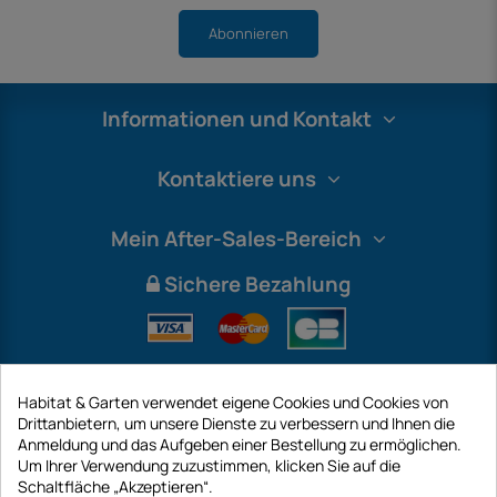
Abonnieren
Informationen und Kontakt
Kontaktiere uns
Mein After-Sales-Bereich
Sichere Bezahlung
Habitat & Garten verwendet eigene Cookies und Cookies von
Drittanbietern, um unsere Dienste zu verbessern und Ihnen die
Anmeldung und das Aufgeben einer Bestellung zu ermöglichen.
Um Ihrer Verwendung zuzustimmen, klicken Sie auf die
Schaltfläche „Akzeptieren“.