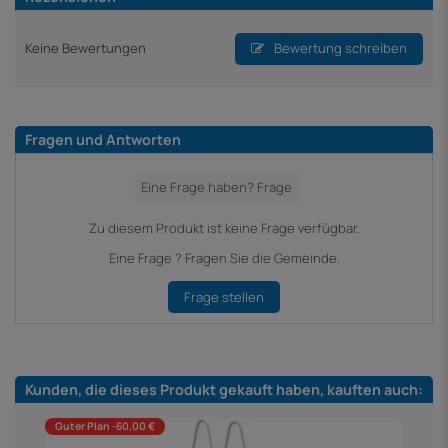
Keine Bewertungen
Bewertung schreiben
Fragen und Antworten
Zu diesem Produkt ist keine Frage verfügbar.
Eine Frage ? Fragen Sie die Gemeinde.
Frage stellen
Kunden, die dieses Produkt gekauft haben, kauften auch:
Guter Plan -60,00 €