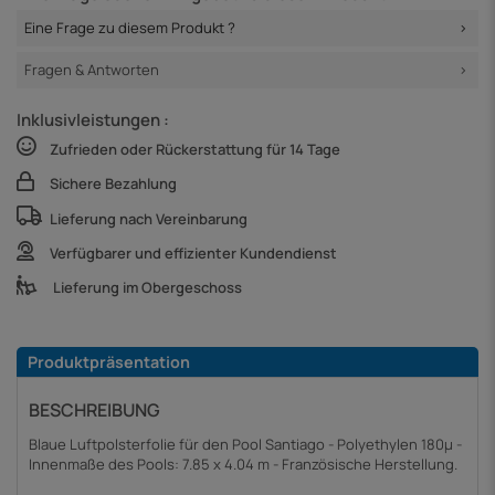
Eine Frage zu diesem Produkt ?
Fragen & Antworten
Inklusivleistungen :
Zufrieden oder Rückerstattung für 14 Tage
Sichere Bezahlung
Lieferung nach Vereinbarung
Verfügbarer und effizienter Kundendienst
Lieferung im Obergeschoss
Produktpräsentation
BESCHREIBUNG
Blaue Luftpolsterfolie für den Pool Santiago - Polyethylen 180µ -
Innenmaße des Pools: 7.85 x 4.04 m - Französische Herstellung.