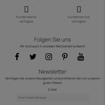
Kundendienst
Kundenservice
verfügbar
verfügbar
Folgen Sie uns
Wir sind auch in sozialen Netzwerken präsent
Newsletter
Verfolgen Sie unsere Neuigkeiten und profitieren Sie von unseren
guten Plänen
E-Mail