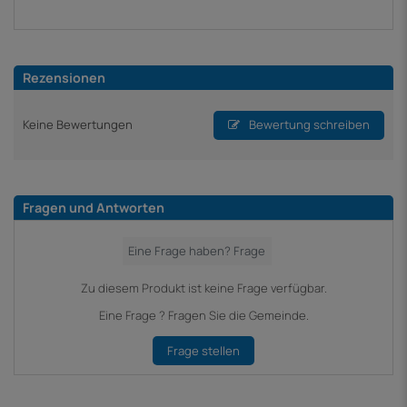
Rezensionen
Keine Bewertungen
Bewertung schreiben
Fragen und Antworten
Zu diesem Produkt ist keine Frage verfügbar.
Eine Frage ? Fragen Sie die Gemeinde.
Frage stellen