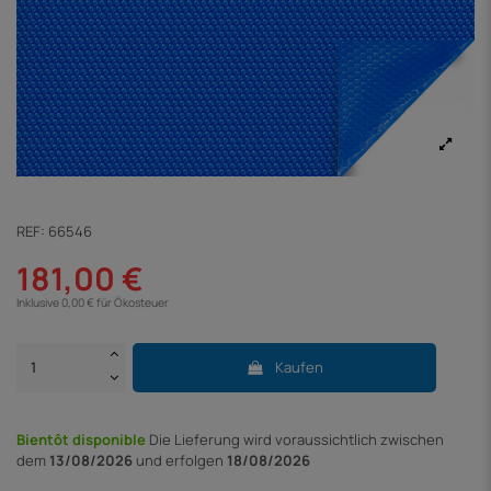
REF:
66546
181,00 €
Inklusive 0,00 € für Ökosteuer
Kaufen
Bientôt disponible
Die Lieferung
wird voraussichtlich zwischen
dem
13/08/2026
und erfolgen
18/08/2026