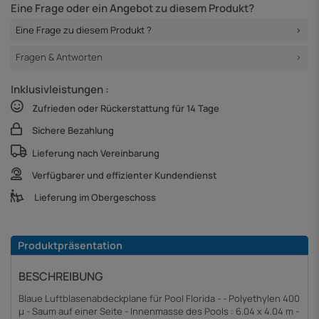
Eine Frage oder ein Angebot zu diesem Produkt?
Eine Frage zu diesem Produkt ?
Fragen & Antworten
Inklusivleistungen :
Zufrieden oder Rückerstattung für 14 Tage
Sichere Bezahlung
Lieferung nach Vereinbarung
Verfügbarer und effizienter Kundendienst
Lieferung im Obergeschoss
Produktpräsentation
BESCHREIBUNG
Blaue Luftblasenabdeckplane für Pool Florida - - Polyethylen 400
µ - Saum auf einer Seite - Innenmasse des Pools : 6.04 x 4.04 m -