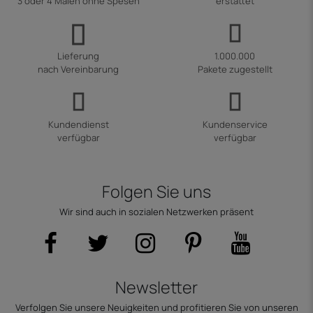
3 oder 4 Malen ohne Spesen
erstattet
Lieferung
1.000.000
nach Vereinbarung
Pakete zugestellt
Kundendienst
Kundenservice
verfügbar
verfügbar
Folgen Sie uns
Wir sind auch in sozialen Netzwerken präsent
Newsletter
Verfolgen Sie unsere Neuigkeiten und profitieren Sie von unseren