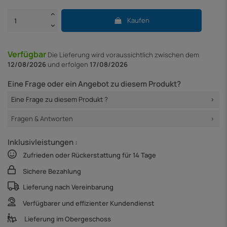
Kaufen
Verfügbar
Die Lieferung
wird voraussichtlich zwischen dem
12/08/2026
und erfolgen
17/08/2026
Eine Frage oder ein Angebot zu diesem Produkt?
Eine Frage zu diesem Produkt ?
Fragen & Antworten
Inklusivleistungen :
Zufrieden oder Rückerstattung für 14 Tage
Sichere Bezahlung
Lieferung nach Vereinbarung
Verfügbarer und effizienter Kundendienst
Lieferung im Obergeschoss