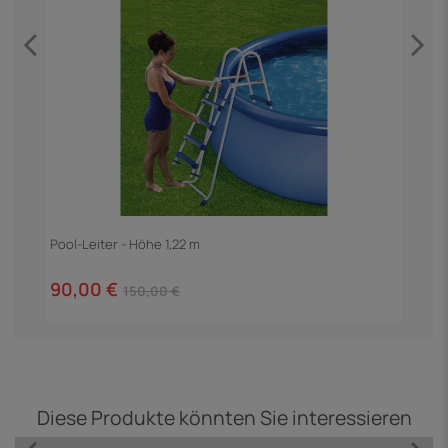
Pool-Leiter - Höhe 1,22 m
90,00 €
150,00 €
Diese Produkte könnten Sie interessieren