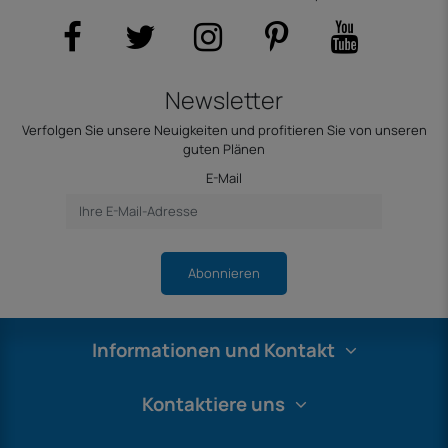
Newsletter
Verfolgen Sie unsere Neuigkeiten und profitieren Sie von unseren
guten Plänen
E-Mail
Abonnieren
Informationen und Kontakt
Kontaktiere uns