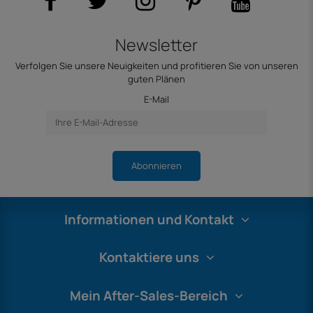
Newsletter
Verfolgen Sie unsere Neuigkeiten und profitieren Sie von unseren
guten Plänen
E-Mail
Abonnieren
Informationen und Kontakt
Kontaktiere uns
Mein After-Sales-Bereich