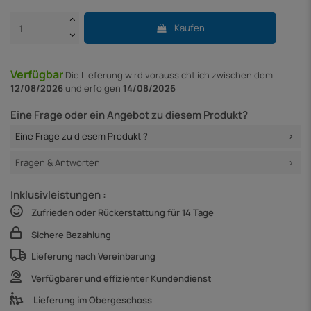
Kaufen
Verfügbar
Die Lieferung
wird voraussichtlich zwischen dem
12/08/2026
und erfolgen
14/08/2026
Eine Frage oder ein Angebot zu diesem Produkt?
Eine Frage zu diesem Produkt ?
Fragen & Antworten
Inklusivleistungen :
Zufrieden oder Rückerstattung für 14 Tage
Sichere Bezahlung
Lieferung nach Vereinbarung
Verfügbarer und effizienter Kundendienst
Lieferung im Obergeschoss