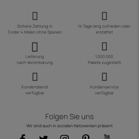
Sichere Zahlung in
14 Tage lang zufrieden oder
3 oder 4 Malen ohne Spesen
erstattet
Lieferung
1.000.000
nach Vereinbarung
Pakete zugestellt
Kundendienst
Kundenservice
verfügbar
verfügbar
Folgen Sie uns
Wir sind auch in sozialen Netzwerken präsent