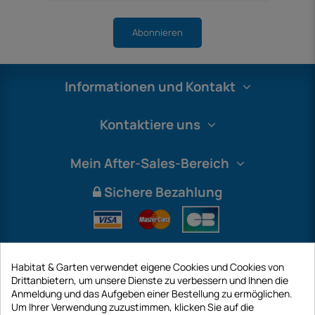
Abonnieren
Informationen und Kontakt
Kontaktiere uns
Mein After-Sales-Bereich
Sichere Bezahlung
Habitat & Garten verwendet eigene Cookies und Cookies von
Drittanbietern, um unsere Dienste zu verbessern und Ihnen die
Anmeldung und das Aufgeben einer Bestellung zu ermöglichen.
Um Ihrer Verwendung zuzustimmen, klicken Sie auf die