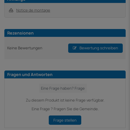
Notice de montage
Rezensionen
Keine Bewertungen
Bewertung schreiben
Fragen und Antworten
Zu diesem Produkt ist keine Frage verfügbar.
Eine Frage ? Fragen Sie die Gemeinde.
Frage stellen