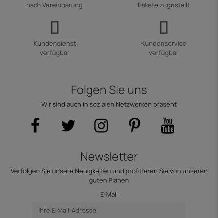
nach Vereinbarung
Pakete zugestellt
Kundendienst
Kundenservice
verfügbar
verfügbar
Folgen Sie uns
Wir sind auch in sozialen Netzwerken präsent
Newsletter
Verfolgen Sie unsere Neuigkeiten und profitieren Sie von unseren
guten Plänen
E-Mail