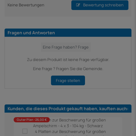
Keine Bewertungen
Bewertung schreiben
Fragen und Antworten
Zu diesem Produkt ist keine Frage verfügbar.
Eine Frage ? Fragen Sie die Gemeinde.
Frage stellen
Kunden, die dieses Produkt gekauft haben, kauften auch:
Guter Plan -26,00 €