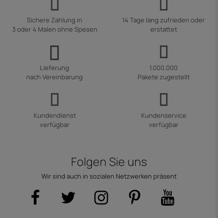
Sichere Zahlung in
14 Tage lang zufrieden oder
3 oder 4 Malen ohne Spesen
erstattet
Lieferung
1.000.000
nach Vereinbarung
Pakete zugestellt
Kundendienst
Kundenservice
verfügbar
verfügbar
Folgen Sie uns
Wir sind auch in sozialen Netzwerken präsent