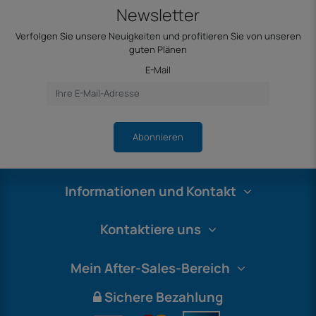
Newsletter
Verfolgen Sie unsere Neuigkeiten und profitieren Sie von unseren
guten Plänen
E-Mail
Abonnieren
Informationen und Kontakt
Kontaktiere uns
Mein After-Sales-Bereich
Sichere Bezahlung