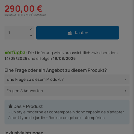
290,00 €
Inklusive 0,00 € für Ökosteuer
Kaufen
Verfügbar
Die Lieferung
wird voraussichtlich zwischen dem
14/08/2026
und erfolgen
19/08/2026
Eine Frage oder ein Angebot zu diesem Produkt?
Eine Frage zu diesem Produkt ?
Fragen & Antworten
Das + Produkt
- Un style moderne et contemporain donc capable de s'adapter
à tout type de jardin - Résiste au gel aux intempéries
Inklusivleistungen :