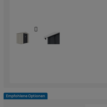
Empfohlene Optionen