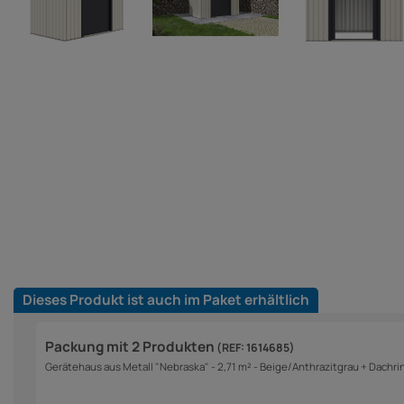
Dieses Produkt ist auch im Paket erhältlich
Packung mit 2 Produkten
(REF: 1614685)
Gerätehaus aus Metall "Nebraska" - 2,71 m² - Beige/Anthrazitgrau + Dachri