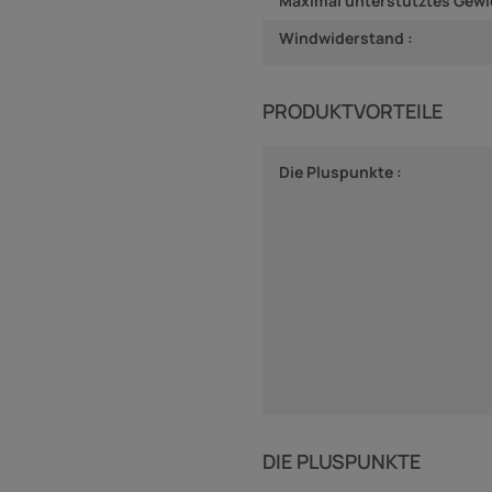
Maximal unterstütztes Gewi
Windwiderstand :
PRODUKTVORTEILE
Die Pluspunkte :
DIE PLUSPUNKTE