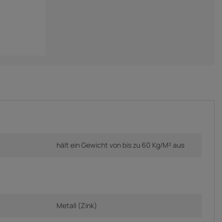
hält ein Gewicht von bis zu 60 Kg/M² aus
Metall (Zink)