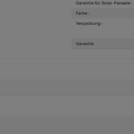
Garantie für Solar-Paneele :
Farbe :
Verpackung :
Garantie