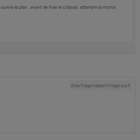
ivre le plan . avant de fixer le châssis, attendre la monte