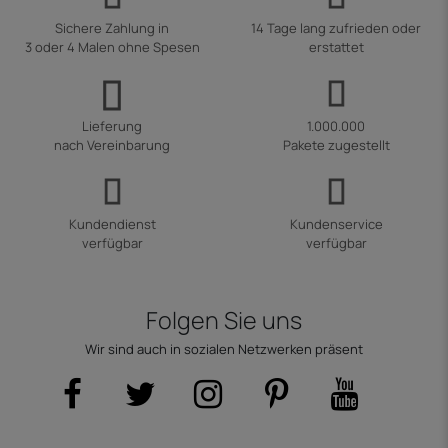
Sichere Zahlung in
14 Tage lang zufrieden oder
3 oder 4 Malen ohne Spesen
erstattet
Lieferung
1.000.000
nach Vereinbarung
Pakete zugestellt
Kundendienst
Kundenservice
verfügbar
verfügbar
Folgen Sie uns
Wir sind auch in sozialen Netzwerken präsent