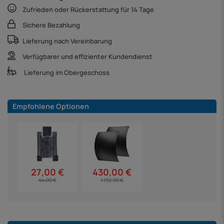
Zufrieden oder Rückerstattung für 14 Tage
Sichere Bezahlung
Lieferung nach Vereinbarung
Verfügbarer und effizienter Kundendienst
Lieferung im Obergeschoss
Empfohlene Optionen
27,00 €
430,00 €
44,00 €
1.132,00 €