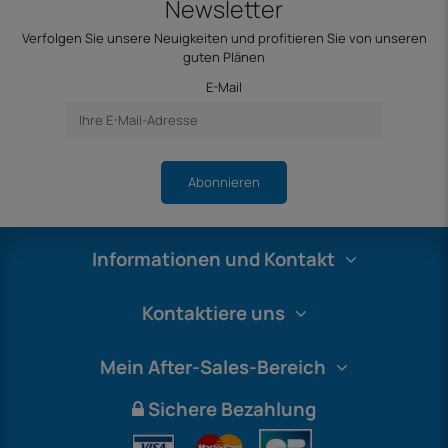
Newsletter
Verfolgen Sie unsere Neuigkeiten und profitieren Sie von unseren
guten Plänen
E-Mail
Abonnieren
Informationen und Kontakt
Kontaktiere uns
Mein After-Sales-Bereich
Sichere Bezahlung