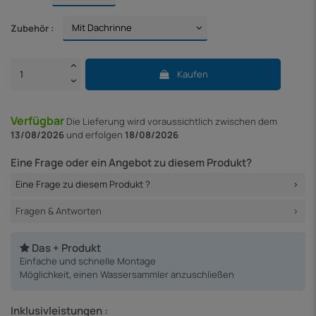
Zubehör :
Kaufen
Verfügbar
Die Lieferung
wird voraussichtlich zwischen dem
13/08/2026
und erfolgen
18/08/2026
Eine Frage oder ein Angebot zu diesem Produkt?
Eine Frage zu diesem Produkt ?
Fragen & Antworten
Das + Produkt
Einfache und schnelle Montage
Möglichkeit, einen Wassersammler anzuschließen
Inklusivleistungen :