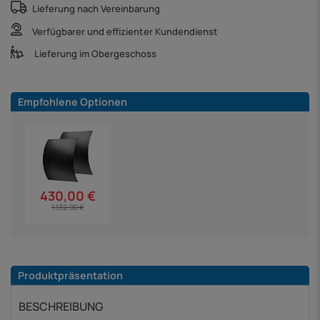
Lieferung nach Vereinbarung
Verfügbarer und effizienter Kundendienst
Lieferung im Obergeschoss
Empfohlene Optionen
430,00 €
1.132,00 €
Produktpräsentation
BESCHREIBUNG