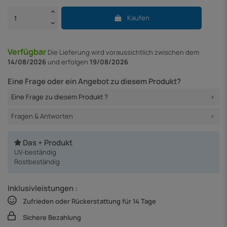
Kaufen
Verfügbar
Die Lieferung
wird voraussichtlich zwischen dem
14/08/2026
und erfolgen
19/08/2026
Eine Frage oder ein Angebot zu diesem Produkt?
Eine Frage zu diesem Produkt ?
Fragen & Antworten
Das + Produkt
UV-beständig
Rostbeständig
Inklusivleistungen :
Zufrieden oder Rückerstattung für 14 Tage
Sichere Bezahlung