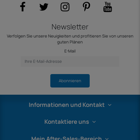
Newsletter
Verfolgen Sie unsere Neuigkeiten und profitieren Sie von unseren
guten Plänen
E-Mail
Abonnieren
Informationen und Kontakt
Kontaktiere uns
Mein After-Sales-Bereich