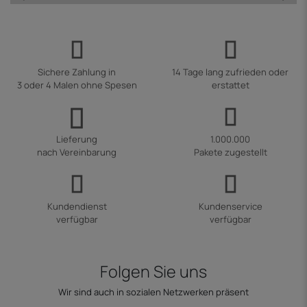
Sichere Zahlung in
14 Tage lang zufrieden oder
3 oder 4 Malen ohne Spesen
erstattet
Lieferung
1.000.000
nach Vereinbarung
Pakete zugestellt
Kundendienst
Kundenservice
verfügbar
verfügbar
Folgen Sie uns
Wir sind auch in sozialen Netzwerken präsent