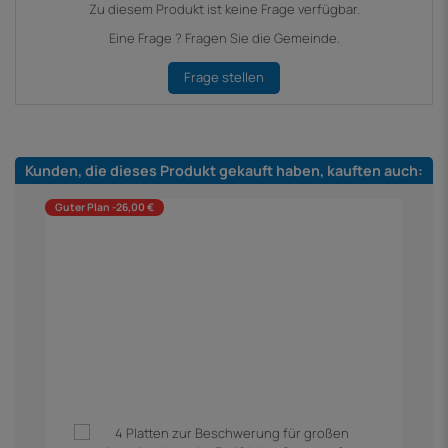
Zu diesem Produkt ist keine Frage verfügbar.
Eine Frage ? Fragen Sie die Gemeinde.
Frage stellen
Kunden, die dieses Produkt gekauft haben, kauften auch:
Guter Plan -26,00 €