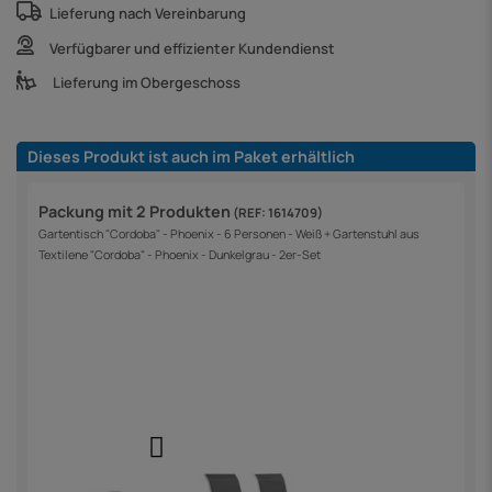
Lieferung nach Vereinbarung
Verfügbarer und effizienter Kundendienst
Lieferung im Obergeschoss
Dieses Produkt ist auch im Paket erhältlich
Packung mit 2 Produkten
(REF: 1614709)
Gartentisch "Cordoba" - Phoenix - 6 Personen - Weiß + Gartenstuhl aus
Textilene "Cordoba" - Phoenix - Dunkelgrau - 2er-Set