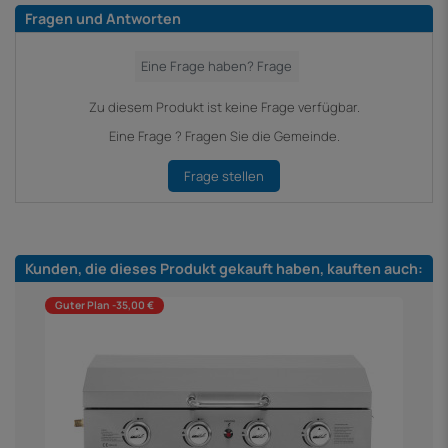
Fragen und Antworten
Zu diesem Produkt ist keine Frage verfügbar.
Eine Frage ? Fragen Sie die Gemeinde.
Frage stellen
Kunden, die dieses Produkt gekauft haben, kauften auch:
Guter Plan -35,00 €