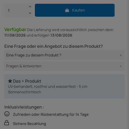
Kaufen
Verfügbar
Die Lieferung
wird voraussichtlich zwischen dem
11/08/2026
und erfolgen
13/08/2026
Eine Frage oder ein Angebot zu diesem Produkt?
Eine Frage zu diesem Produkt ?
Fragen & Antworten
Das + Produkt
UV-behandelt, rostfrei und wasserfest - 5 cm
Sonnenschirmloch
Inklusivleistungen :
Zufrieden oder Rückerstattung für 14 Tage
Sichere Bezahlung