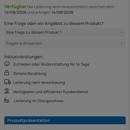
Verfügbar
Die Lieferung
wird voraussichtlich zwischen dem
12/08/2026
und erfolgen
14/08/2026
Eine Frage oder ein Angebot zu diesem Produkt?
Eine Frage zu diesem Produkt ?
Fragen & Antworten
Inklusivleistungen :
Zufrieden oder Rückerstattung für 14 Tage
Sichere Bezahlung
Lieferung nach Vereinbarung
Verfügbarer und effizienter Kundendienst
Lieferung im Obergeschoss
Produktpräsentation