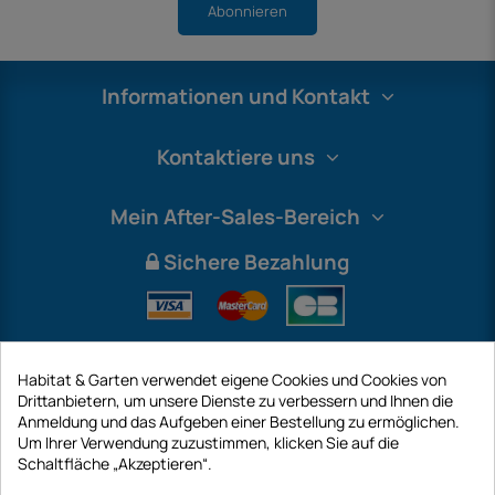
Abonnieren
Informationen und Kontakt
Kontaktiere uns
Mein After-Sales-Bereich
Sichere Bezahlung
Habitat & Garten verwendet eigene Cookies und Cookies von
Drittanbietern, um unsere Dienste zu verbessern und Ihnen die
Anmeldung und das Aufgeben einer Bestellung zu ermöglichen.
Um Ihrer Verwendung zuzustimmen, klicken Sie auf die
Schaltfläche „Akzeptieren“.
International