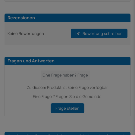
Rezensionen
Keine Bewertungen
Bewertung schreiben
Fragen und Antworten
Zu diesem Produkt ist keine Frage verfügbar.
Eine Frage ? Fragen Sie die Gemeinde.
Frage stellen