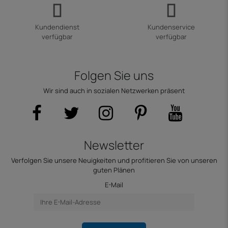
Kundendienst
Kundenservice
verfügbar
verfügbar
Folgen Sie uns
Wir sind auch in sozialen Netzwerken präsent
Newsletter
Verfolgen Sie unsere Neuigkeiten und profitieren Sie von unseren
guten Plänen
E-Mail