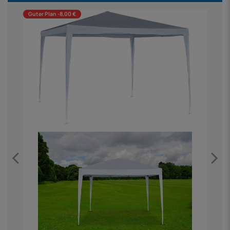
Guter Plan -8,00 €