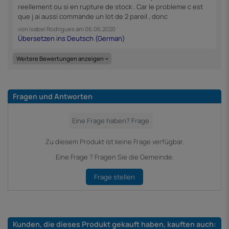
reellement ou si en rupture de stock . Car le probleme c est
que j ai aussi commande un lot de 2 pareil , donc
von
Isabel Rodrigues
am
06.06.2020
Weitere Bewertungen anzeigen
Fragen und Antworten
Zu diesem Produkt ist keine Frage verfügbar.
Eine Frage ? Fragen Sie die Gemeinde.
Frage stellen
Kunden, die dieses Produkt gekauft haben, kauften auch: