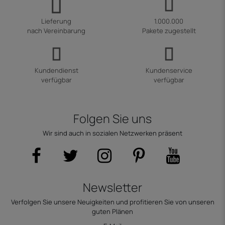
Lieferung
1.000.000
nach Vereinbarung
Pakete zugestellt
Kundendienst
Kundenservice
verfügbar
verfügbar
Folgen Sie uns
Wir sind auch in sozialen Netzwerken präsent
Newsletter
Verfolgen Sie unsere Neuigkeiten und profitieren Sie von unseren
guten Plänen