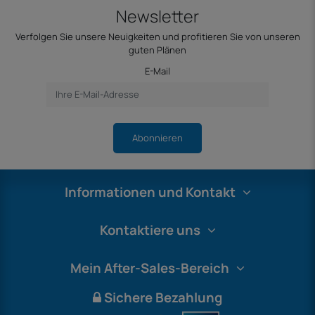
Newsletter
Verfolgen Sie unsere Neuigkeiten und profitieren Sie von unseren
guten Plänen
E-Mail
Abonnieren
Informationen und Kontakt
Kontaktiere uns
Mein After-Sales-Bereich
Sichere Bezahlung