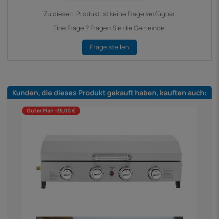
Zu diesem Produkt ist keine Frage verfügbar.
Eine Frage ? Fragen Sie die Gemeinde.
Frage stellen
Kunden, die dieses Produkt gekauft haben, kauften auch:
Guter Plan -35,00 €