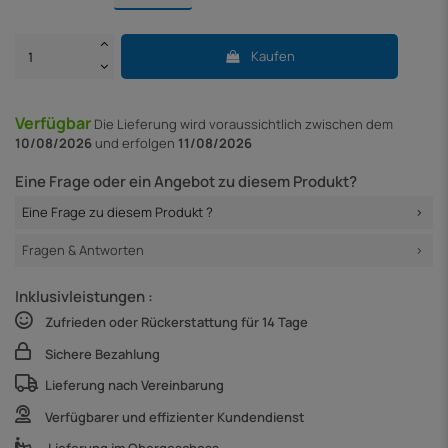
Kaufen
Verfügbar
Die Lieferung
wird voraussichtlich zwischen dem
10/08/2026
und erfolgen
11/08/2026
Eine Frage oder ein Angebot zu diesem Produkt?
Eine Frage zu diesem Produkt ?
Fragen & Antworten
Inklusivleistungen :
Zufrieden oder Rückerstattung für 14 Tage
Sichere Bezahlung
Lieferung nach Vereinbarung
Verfügbarer und effizienter Kundendienst