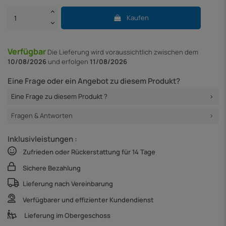
Kaufen
Verfügbar
Die Lieferung
wird voraussichtlich zwischen dem
10/08/2026
und erfolgen
11/08/2026
Eine Frage oder ein Angebot zu diesem Produkt?
Eine Frage zu diesem Produkt ?
Fragen & Antworten
Inklusivleistungen :
Zufrieden oder Rückerstattung für 14 Tage
Sichere Bezahlung
Lieferung nach Vereinbarung
Verfügbarer und effizienter Kundendienst
Lieferung im Obergeschoss