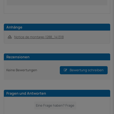
Anhänge
Notice de montage-1288_141318
Rezensionen
Keine Bewertungen
Bewertung schreiben
Fragen und Antworten