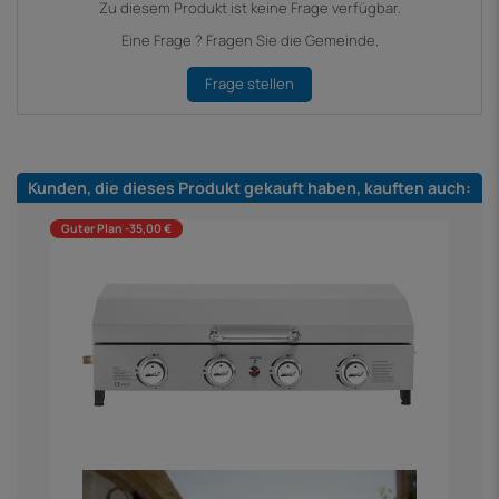
Zu diesem Produkt ist keine Frage verfügbar.
Eine Frage ? Fragen Sie die Gemeinde.
Frage stellen
Kunden, die dieses Produkt gekauft haben, kauften auch:
Guter Plan -35,00 €