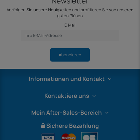
Newsletter
Verfolgen Sie unsere Neuigkeiten und profitieren Sie von unseren
guten Plänen
E-Mail
Abonnieren
Informationen und Kontakt
Kontaktiere uns
Mein After-Sales-Bereich
Sichere Bezahlung