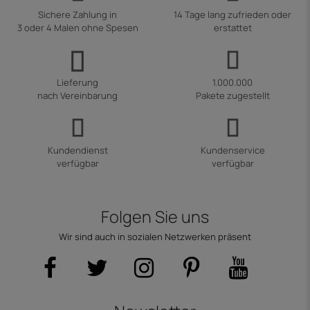
Sichere Zahlung in
14 Tage lang zufrieden oder
3 oder 4 Malen ohne Spesen
erstattet
Lieferung
1.000.000
nach Vereinbarung
Pakete zugestellt
Kundendienst
Kundenservice
verfügbar
verfügbar
Folgen Sie uns
Wir sind auch in sozialen Netzwerken präsent