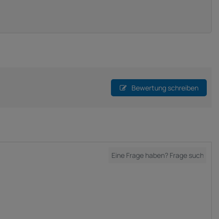
Bewertung schreiben