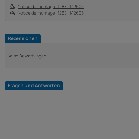
Notice de montage -1288_142605
Notice de montage -1288_142605
Rezensionen
Keine Bewertungen
Fragen und Antworten