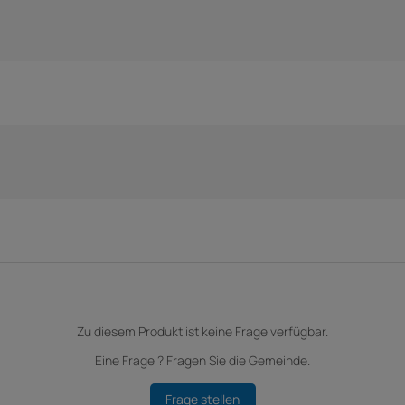
Zu diesem Produkt ist keine Frage verfügbar.
Eine Frage ? Fragen Sie die Gemeinde.
Frage stellen