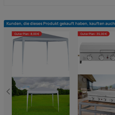
Kunden, die dieses Produkt gekauft haben, kauften auch
Guter Plan -8,00 €
Guter Plan -35,00 €