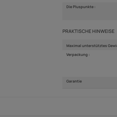
Die Pluspunkte :
PRAKTISCHE HINWEISE
Maximal unterstütztes Gewi
Verpackung :
Garantie