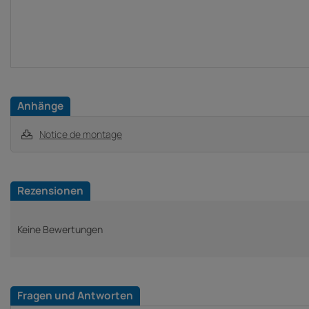
Anhänge
Notice de montage
Rezensionen
Keine Bewertungen
Fragen und Antworten