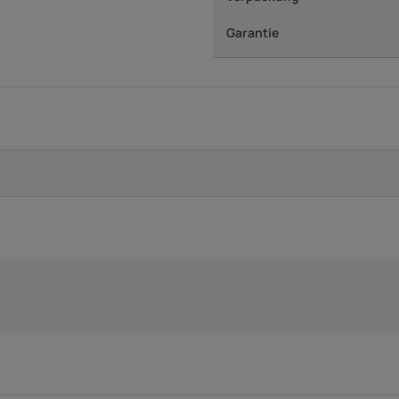
Garantie