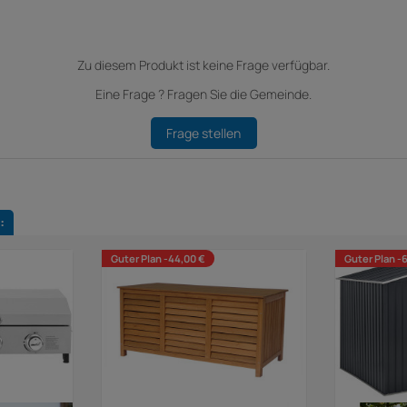
Zu diesem Produkt ist keine Frage verfügbar.
Eine Frage ? Fragen Sie die Gemeinde.
Frage stellen
:
Guter Plan -44,00 €
Guter Plan -