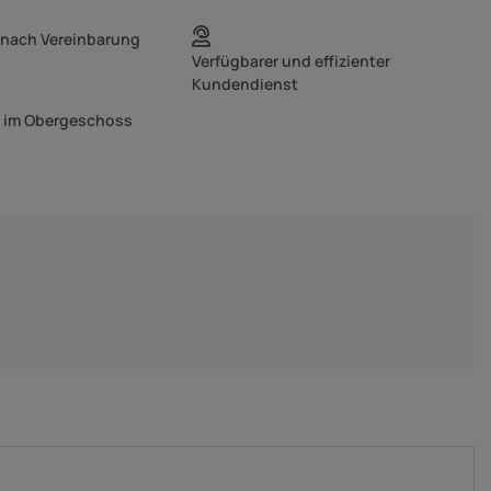
 nach Vereinbarung
Verfügbarer und effizienter
Kundendienst
g im Obergeschoss