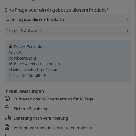
Eine Frage oder ein Angebot zu diesem Produkt?
Eine Frage zu diesem Produkt ?
Fragen & Antworten
Das + Produkt
Anti-UV
Rostbeständig
160° schwenkbare Lamellen
Maximale schattige Fläche
4 robuste Metallfüße
Inklusivleistungen :
Zufrieden oder Rückerstattung für 14 Tage
Sichere Bezahlung
Lieferung nach Vereinbarung
Verfügbarer und effizienter Kundendienst