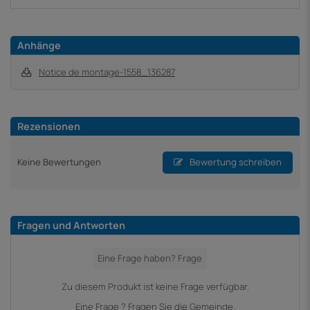
Anhänge
Notice de montage-1558_136287
Rezensionen
Keine Bewertungen
Bewertung schreiben
Fragen und Antworten
Zu diesem Produkt ist keine Frage verfügbar.
Eine Frage ? Fragen Sie die Gemeinde.