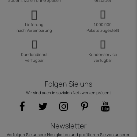
3 oder 4 Malen ohne Spesen
erstattet
Lieferung
1.000.000
nach Vereinbarung
Pakete zugestellt
Kundendienst
Kundenservice
verfügbar
verfügbar
Folgen Sie uns
Wir sind auch in sozialen Netzwerken präsent
Newsletter
Verfolgen Sie unsere Neuigkeiten und profitieren Sie von unseren