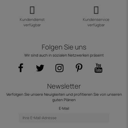
Kundendienst
Kundenservice
verfügbar
verfügbar
Folgen Sie uns
Wir sind auch in sozialen Netzwerken präsent
Newsletter
Verfolgen Sie unsere Neuigkeiten und profitieren Sie von unseren
guten Plänen
E-Mail