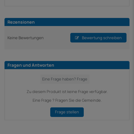
Rezensionen
Keine Bewertungen
Bewertung schreiben
Fragen und Antworten
Zu diesem Produkt ist keine Frage verfügbar.
Eine Frage ? Fragen Sie die Gemeinde.
Frage stellen