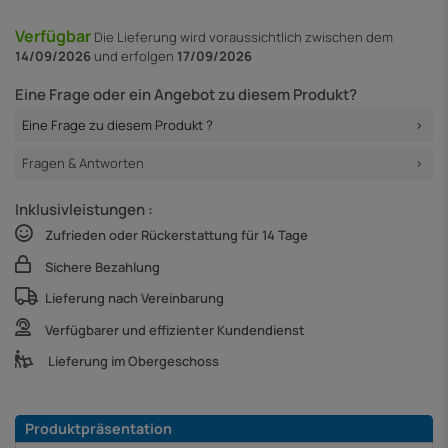
Verfügbar
Die Lieferung
wird voraussichtlich zwischen dem
14/09/2026
und erfolgen
17/09/2026
Eine Frage oder ein Angebot zu diesem Produkt?
Eine Frage zu diesem Produkt ?
Fragen & Antworten
Inklusivleistungen :
Zufrieden oder Rückerstattung für 14 Tage
Sichere Bezahlung
Lieferung nach Vereinbarung
Verfügbarer und effizienter Kundendienst
Lieferung im Obergeschoss
Produktpräsentation