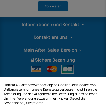
Abonnieren
Informationen und Kontakt
Kontaktiere uns
Mein After-Sales-Bereich
Sichere Bezahlung
Habitat & Garten verwendet eigene Cookies und Cookies von
Drittanbietern, um unsere Dienste zu verbessern und Ihnen die
Anmeldung und das Aufgeben einer Bestellung zu ermöglichen.
Um Ihrer Verwendung zuzustimmen, klicken Sie auf die
Schaltfläche „Akzeptieren“.
International