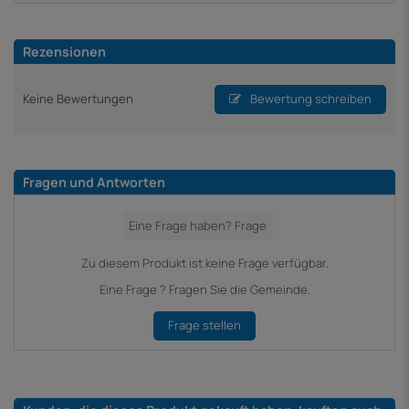
Rezensionen
Keine Bewertungen
Bewertung schreiben
Fragen und Antworten
Zu diesem Produkt ist keine Frage verfügbar.
Eine Frage ? Fragen Sie die Gemeinde.
Frage stellen