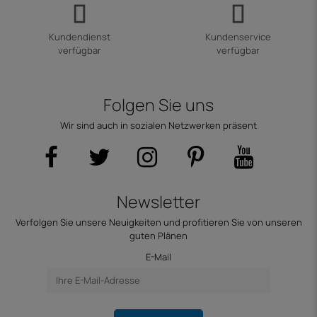
Kundendienst
Kundenservice
verfügbar
verfügbar
Folgen Sie uns
Wir sind auch in sozialen Netzwerken präsent
Newsletter
Verfolgen Sie unsere Neuigkeiten und profitieren Sie von unseren
guten Plänen
E-Mail