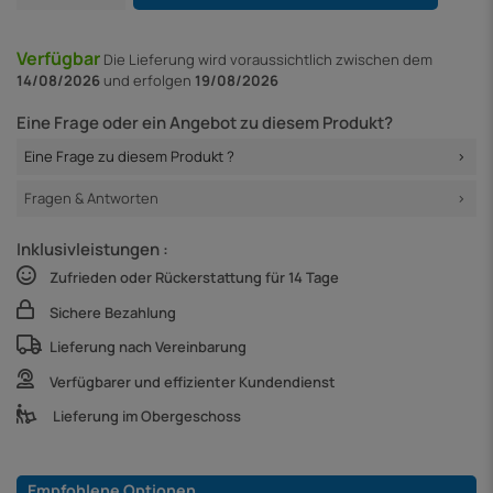
Verfügbar
Die Lieferung
wird voraussichtlich zwischen dem
14/08/2026
und erfolgen
19/08/2026
Eine Frage oder ein Angebot zu diesem Produkt?
Eine Frage zu diesem Produkt ?
Fragen & Antworten
Inklusivleistungen :
Zufrieden oder Rückerstattung für 14 Tage
Sichere Bezahlung
Lieferung nach Vereinbarung
Verfügbarer und effizienter Kundendienst
Lieferung im Obergeschoss
Empfohlene Optionen