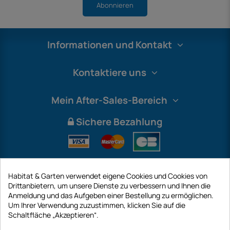
Abonnieren
Informationen und Kontakt
Kontaktiere uns
Mein After-Sales-Bereich
Sichere Bezahlung
Habitat & Garten verwendet eigene Cookies und Cookies von
Drittanbietern, um unsere Dienste zu verbessern und Ihnen die
Anmeldung und das Aufgeben einer Bestellung zu ermöglichen.
Um Ihrer Verwendung zuzustimmen, klicken Sie auf die
Schaltfläche „Akzeptieren“.
International