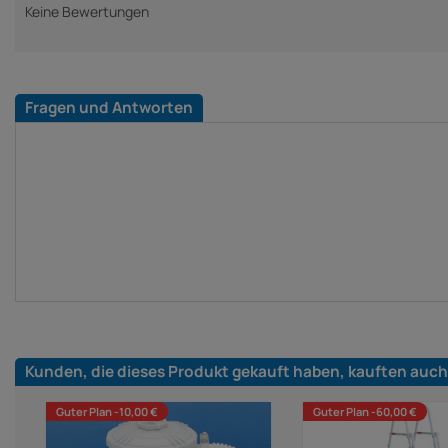
Keine Bewertungen
Fragen und Antworten
Kunden, die dieses Produkt gekauft haben, kauften auch
Guter Plan -10,00 €
Guter Plan -60,00 €