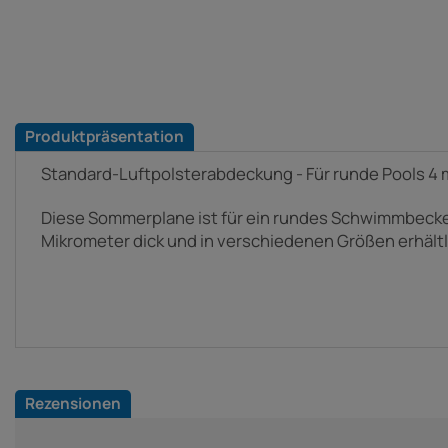
Produktpräsentation
Standard-Luftpolsterabdeckung - Für runde Pools 4 m
Diese Sommerplane ist für ein rundes Schwimmbecken
Mikrometer dick und in verschiedenen Größen erhältl
Rezensionen