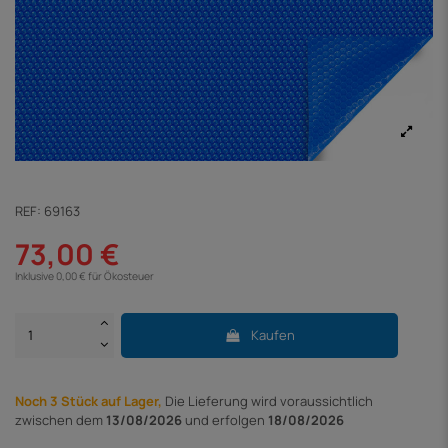
REF:
69163
73,00 €
Inklusive 0,00 € für Ökosteuer
Kaufen
Noch 3 Stück auf Lager,
Die Lieferung
wird voraussichtlich
zwischen dem
13/08/2026
und erfolgen
18/08/2026