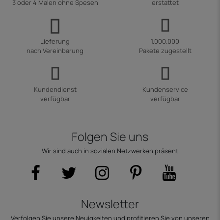
3 oder 4 Malen ohne Spesen
erstattet
Lieferung
1.000.000
nach Vereinbarung
Pakete zugestellt
Kundendienst
Kundenservice
verfügbar
verfügbar
Folgen Sie uns
Wir sind auch in sozialen Netzwerken präsent
Newsletter
Verfolgen Sie unsere Neuigkeiten und profitieren Sie von unseren