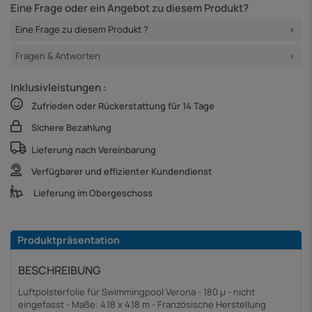
Eine Frage oder ein Angebot zu diesem Produkt?
Eine Frage zu diesem Produkt ?
Fragen & Antworten
Inklusivleistungen :
Zufrieden oder Rückerstattung für 14 Tage
Sichere Bezahlung
Lieferung nach Vereinbarung
Verfügbarer und effizienter Kundendienst
Lieferung im Obergeschoss
Produktpräsentation
BESCHREIBUNG
Luftpolsterfolie für Swimmingpool Verona - 180 µ - nicht
eingefasst - Maße: 4.18 x 4.18 m - Französische Herstellung