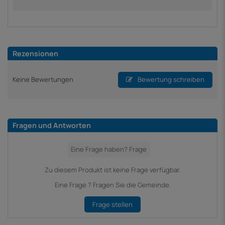
Rezensionen
Keine Bewertungen
Bewertung schreiben
Fragen und Antworten
Zu diesem Produkt ist keine Frage verfügbar.
Eine Frage ? Fragen Sie die Gemeinde.
Frage stellen