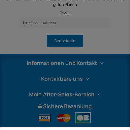
guten Plänen
E-Mail
Abonnieren
Informationen und Kontakt
Kontaktiere uns
Mein After-Sales-Bereich
Sichere Bezahlung