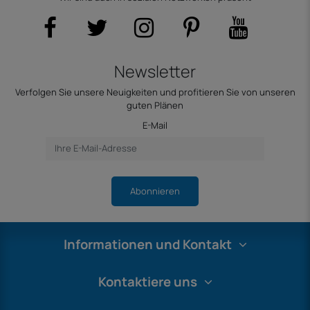
Newsletter
Verfolgen Sie unsere Neuigkeiten und profitieren Sie von unseren
guten Plänen
E-Mail
Abonnieren
Informationen und Kontakt
Kontaktiere uns