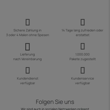
Sichere Zahlung in
14 Tage lang zufrieden oder
3 oder 4 Malen ohne Spesen
erstattet
Lieferung
1.000.000
nach Vereinbarung
Pakete zugestellt
Kundendienst
Kundenservice
verfügbar
verfügbar
Folgen Sie uns
Wir sind auch in sozialen Netzwerken präsent