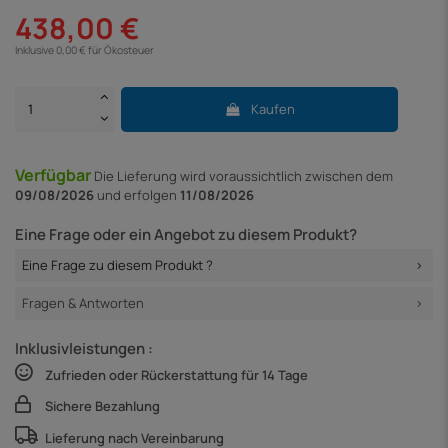
438,00 €
Inklusive 0,00 € für Ökosteuer
Kaufen
Verfügbar
Die Lieferung
wird voraussichtlich zwischen dem
09/08/2026
und erfolgen
11/08/2026
Eine Frage oder ein Angebot zu diesem Produkt?
Eine Frage zu diesem Produkt ?
Fragen & Antworten
Inklusivleistungen :
Zufrieden oder Rückerstattung für 14 Tage
Sichere Bezahlung
Lieferung nach Vereinbarung