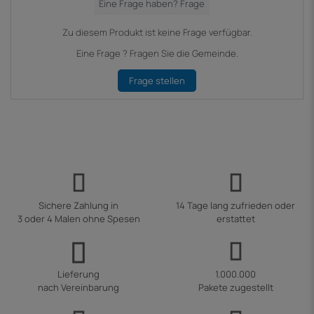
Zu diesem Produkt ist keine Frage verfügbar.
Eine Frage ? Fragen Sie die Gemeinde.
Frage stellen
Sichere Zahlung in
14 Tage lang zufrieden oder
3 oder 4 Malen ohne Spesen
erstattet
Lieferung
1.000.000
nach Vereinbarung
Pakete zugestellt