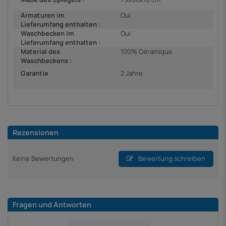
Armaturen im
Oui
Lieferumfang enthalten :
Waschbecken im
Oui
Lieferumfang enthalten :
Material des
100% Céramique
Waschbeckens :
Garantie
2 Jahre
Rezensionen
Keine Bewertungen
Bewertung schreiben
Fragen und Antworten