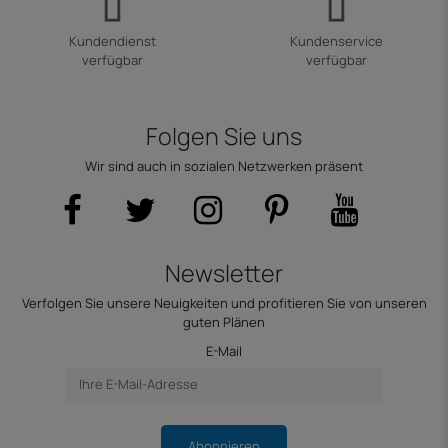
Kundendienst
Kundenservice
verfügbar
verfügbar
Folgen Sie uns
Wir sind auch in sozialen Netzwerken präsent
Newsletter
Verfolgen Sie unsere Neuigkeiten und profitieren Sie von unseren
guten Plänen
E-Mail
Abonnieren