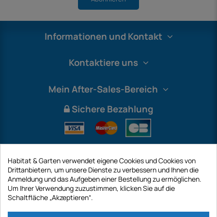
Informationen und Kontakt
Kontaktiere uns
Mein After-Sales-Bereich
Sichere Bezahlung
Habitat & Garten verwendet eigene Cookies und Cookies von
Drittanbietern, um unsere Dienste zu verbessern und Ihnen die
Anmeldung und das Aufgeben einer Bestellung zu ermöglichen.
Um Ihrer Verwendung zuzustimmen, klicken Sie auf die
Schaltfläche „Akzeptieren“.
International