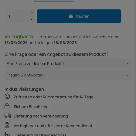
Kaufen
Verfügbar
Die Lieferung
wird voraussichtlich zwischen dem
13/08/2026
und erfolgen
18/08/2026
Eine Frage oder ein Angebot zu diesem Produkt?
Eine Frage zu diesem Produkt ?
Fragen & Antworten
Inklusivleistungen :
Zufrieden oder Rückerstattung für 14 Tage
Sichere Bezahlung
Lieferung nach Vereinbarung
Verfügbarer und effizienter Kundendienst
Lieferung im Obergeschoss