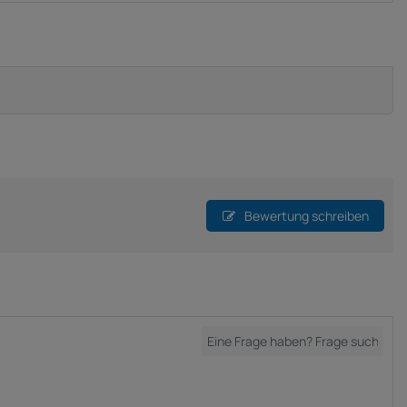
Bewertung schreiben