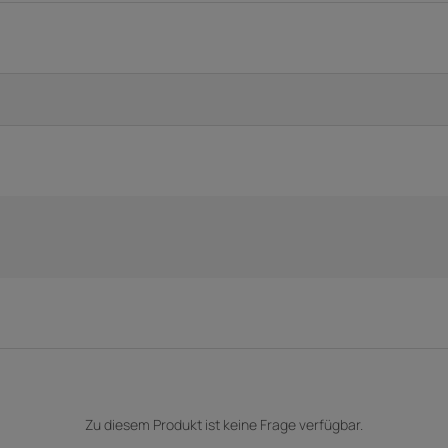
Zu diesem Produkt ist keine Frage verfügbar.