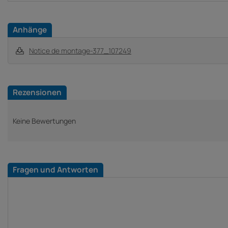
Anhänge
Notice de montage-377_107249
Rezensionen
Keine Bewertungen
Fragen und Antworten