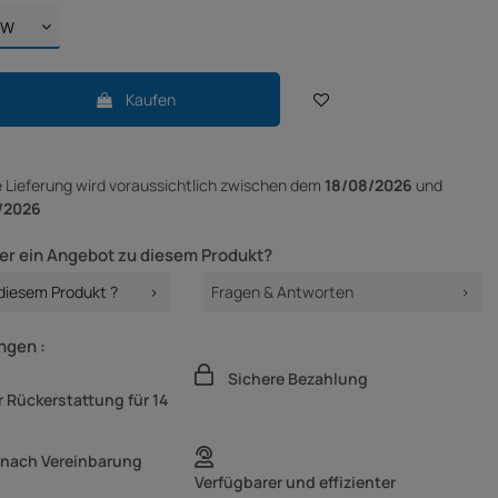
Kaufen
e Lieferung
wird voraussichtlich zwischen dem
18/08/2026
und
/2026
er ein Angebot zu diesem Produkt?
 diesem Produkt ?
Fragen & Antworten
ngen :
Sichere Bezahlung
 Rückerstattung für 14
 nach Vereinbarung
Verfügbarer und effizienter