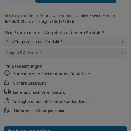
Verfügbar
Die Lieferung
wird voraussichtlich zwischen dem
15/09/2026
und erfolgen
18/09/2026
Eine Frage oder ein Angebot zu diesem Produkt?
Eine Frage zu diesem Produkt ?
Fragen & Antworten
Inklusivleistungen :
Zufrieden oder Rückerstattung für 14 Tage
Sichere Bezahlung
Lieferung nach Vereinbarung
Verfügbarer und effizienter Kundendienst
Lieferung im Obergeschoss
Produktpräsentation