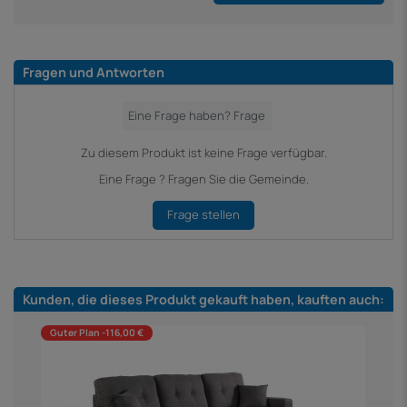
Fragen und Antworten
Zu diesem Produkt ist keine Frage verfügbar.
Eine Frage ? Fragen Sie die Gemeinde.
Frage stellen
Kunden, die dieses Produkt gekauft haben, kauften auch:
Guter Plan -116,00 €