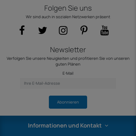
Folgen Sie uns
Wir sind auch in sozialen Netzwerken präsent
Newsletter
Verfolgen Sie unsere Neuigkeiten und profitieren Sie von unseren
guten Plänen
E-Mail
Abonnieren
Informationen und Kontakt